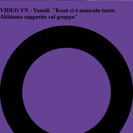
VIDEO VN - Vanoli: "Kean ci è mancato tanto.
Abbiamo sopperito col gruppo"