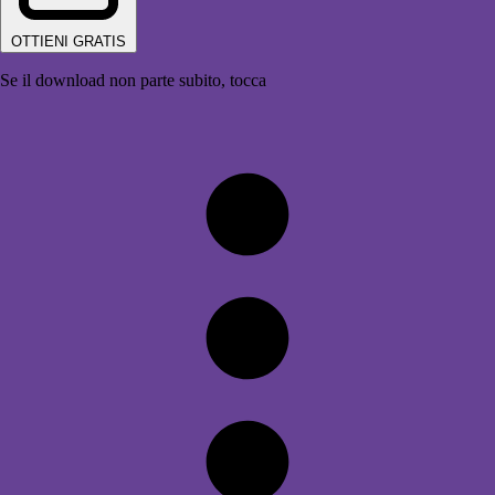
OTTIENI GRATIS
Se il download non parte subito, tocca