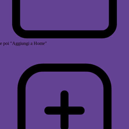
e poi "Aggiungi a Home"