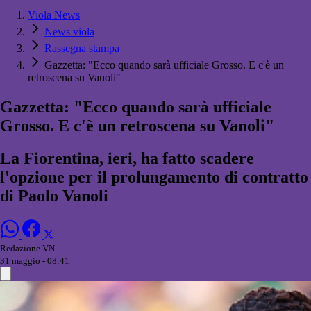
Viola News
News viola
Rassegna stampa
Gazzetta: "Ecco quando sarà ufficiale Grosso. E c'è un
retroscena su Vanoli"
Gazzetta: "Ecco quando sarà ufficiale
Grosso. E c'è un retroscena su Vanoli"
La Fiorentina, ieri, ha fatto scadere
l'opzione per il prolungamento di contratto
di Paolo Vanoli
Redazione VN
31 maggio - 08:41