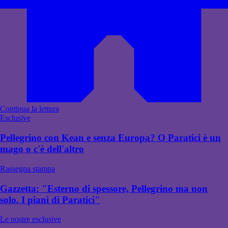
Continua la lettura
Esclusive
Pellegrino con Kean e senza Europa? O Paratici è un
mago o c'è dell'altro
Rassegna stampa
Gazzetta: "Esterno di spessore, Pellegrino ma non
solo. I piani di Paratici"
Le nostre esclusive