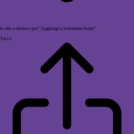
in alto a destra e poi "Aggiungi a schermata home"
Tocca