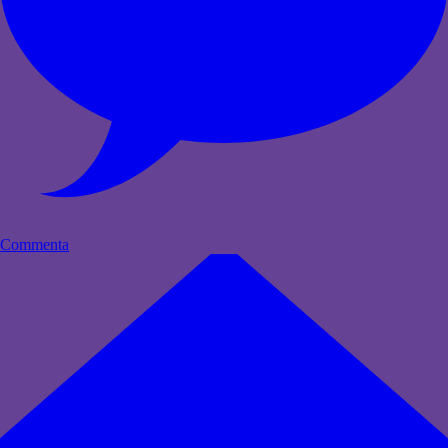
Commenta