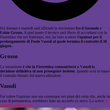
Fra domani e martedì sarà ufficiale la rescissione
fra il Sassuolo e
Fabio Grosso.
A quel punto il tecnico sarà libero di accordarsi con la
Fiorentina che nel frattempo, ieri, ha fatto scadere
l'opzione per il
prolungamento di Paolo Vanoli al quale termina il contratto il 30
giugno.
Grosso
La sensazione
è che la Fiorentina comunicherà a Vanoli la
decisione definitiva di non proseguire insieme
, quando avrà in mano
il contratto firmato dal nuovo allenatore.
Vanoli
Far valere l'opzione non era comunque nei piani dei viola che, anche in
caso di permanenza, avrebbero fatto un accordo ex novo. Lo scrive
la
Gazzetta dello Sport.