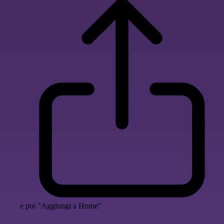
e poi "Aggiungi a Home"