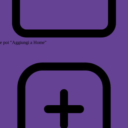
e poi "Aggiungi a Home"