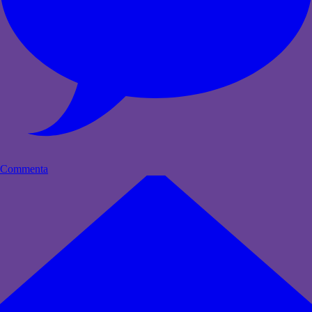
Commenta