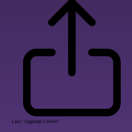
e poi "Aggiungi a Home"