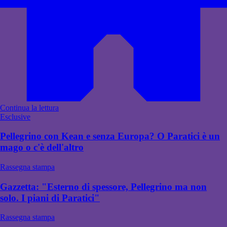
Continua la lettura
Esclusive
Pellegrino con Kean e senza Europa? O Paratici è un
mago o c'è dell'altro
Rassegna stampa
Gazzetta: "Esterno di spessore, Pellegrino ma non
solo. I piani di Paratici"
Rassegna stampa