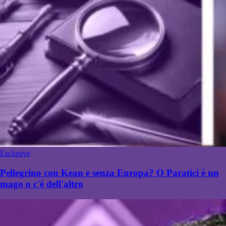
Esclusive
Pellegrino con Kean e senza Europa? O Paratici è un
mago o c'è dell'altro