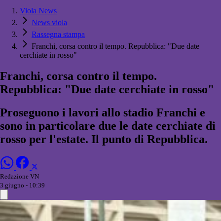
Viola News
News viola
Rassegna stampa
Franchi, corsa contro il tempo. Repubblica: "Due date
cerchiate in rosso"
Franchi, corsa contro il tempo.
Repubblica: "Due date cerchiate in rosso"
Proseguono i lavori allo stadio Franchi e
sono in particolare due le date cerchiate di
rosso per l'estate. Il punto di Repubblica.
Redazione VN
3 giugno - 10:39