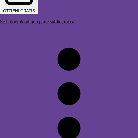
OTTIENI GRATIS
Se il download non parte subito, tocca