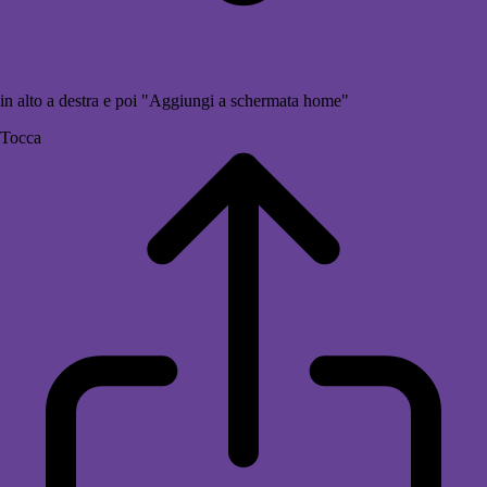
in alto a destra e poi "Aggiungi a schermata home"
Tocca