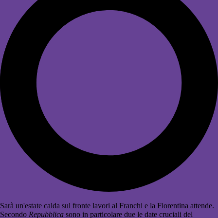
Sarà un'estate calda sul fronte lavori al Franchi e la Fiorentina attende.
Secondo
Repubblica
sono in particolare due le date cruciali del