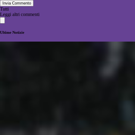
Invia Commento
Tutti
Leggi altri commenti
Ultime Notizie