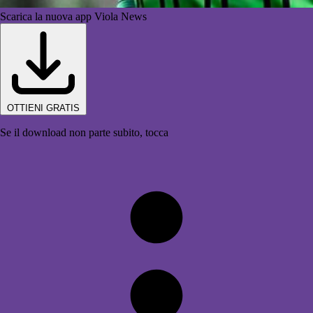
Scarica la nuova app Viola News
OTTIENI GRATIS
Se il download non parte subito, tocca