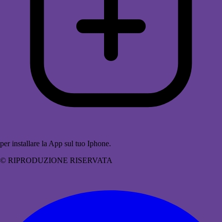
per installare la App sul tuo Iphone.
© RIPRODUZIONE RISERVATA