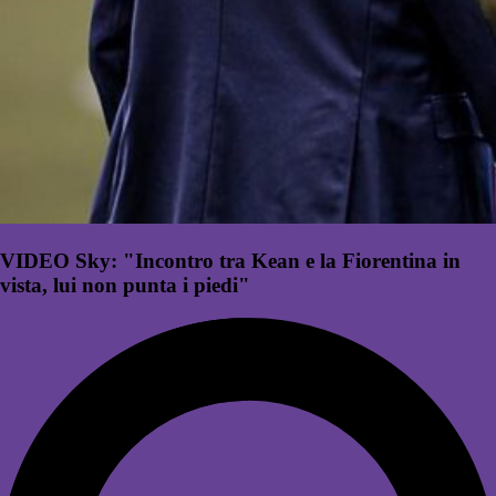
VIDEO Sky: "Incontro tra Kean e la Fiorentina in
vista, lui non punta i piedi"