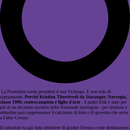
La Fiorentina vuole prendersi il suo Vichingo. E non solo di
soprannome.
Perché Kristian Thorstvedt da Stavanger, Norvegia,
classe 1999, centrocampista e figlio d'arte
- il padre Erik è stato per
più di un decennio portiere della Nazionale norvegese - per struttura e
attitudine può rappresentare il calciatore di lotta e di governo che serve
a Fabio Grosso.
Il calciatore ha già fatto intendere di gradire Firenze come destinazione.