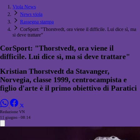
Viola News
News viola
Rassegna stampa
CorSport: "Thorstvedt, ora viene il difficile. Lui dice sì, ma
si deve trattare"
CorSport: "Thorstvedt, ora viene il
difficile. Lui dice sì, ma si deve trattare"
Kristian Thorstvedt da Stavanger,
Norvegia, classe 1999, centrocampista e
figlio d'arte è il primo obiettivo di Paratici
Redazione VN
11 giugno - 08:14