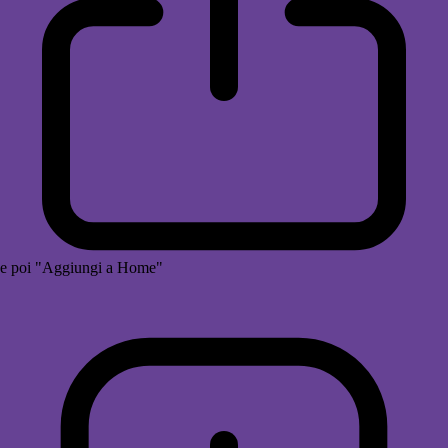
e poi "Aggiungi a Home"