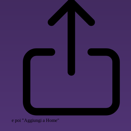
e poi "Aggiungi a Home"