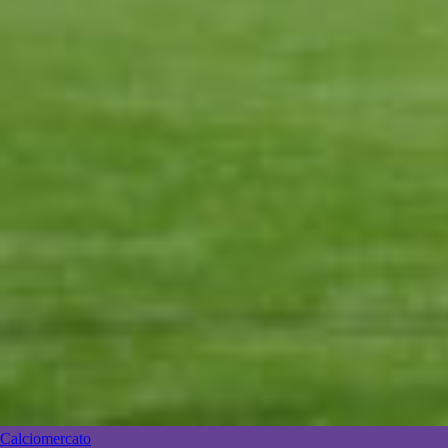
Calciomercato