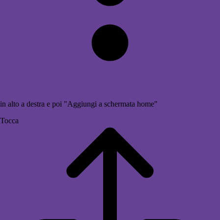
in alto a destra e poi "Aggiungi a schermata home"
Tocca