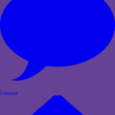
Commenta