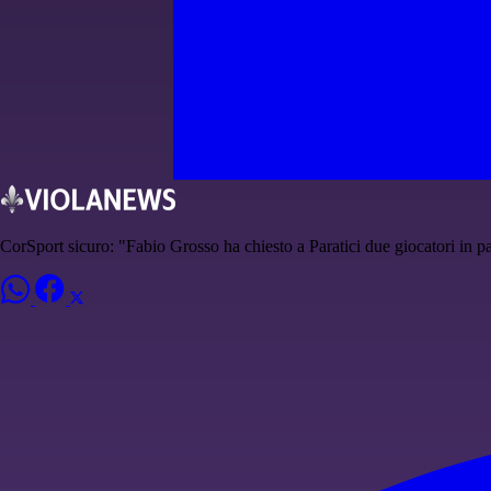
CorSport sicuro: "Fabio Grosso ha chiesto a Paratici due giocatori in pa