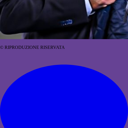
© RIPRODUZIONE RISERVATA