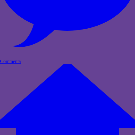
Commenta