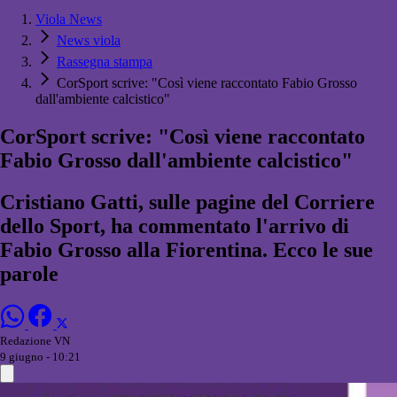
Viola News
News viola
Rassegna stampa
CorSport scrive: "Così viene raccontato Fabio Grosso
dall'ambiente calcistico"
CorSport scrive: "Così viene raccontato
Fabio Grosso dall'ambiente calcistico"
Cristiano Gatti, sulle pagine del Corriere
dello Sport, ha commentato l'arrivo di
Fabio Grosso alla Fiorentina. Ecco le sue
parole
Redazione VN
9 giugno - 10:21