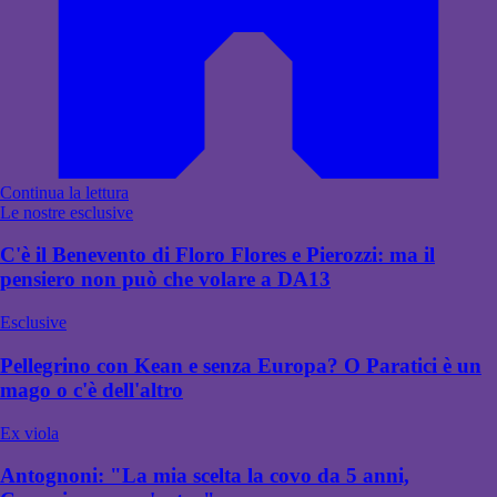
Continua la lettura
Le nostre esclusive
C'è il Benevento di Floro Flores e Pierozzi: ma il
pensiero non può che volare a DA13
Esclusive
Pellegrino con Kean e senza Europa? O Paratici è un
mago o c'è dell'altro
Ex viola
Antognoni: "La mia scelta la covo da 5 anni,