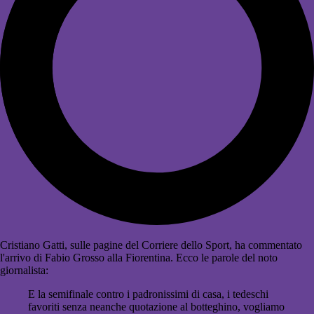
Cristiano Gatti, sulle pagine del Corriere dello Sport, ha commentato
l'arrivo di Fabio Grosso alla Fiorentina. Ecco le parole del noto
giornalista:
E la semifinale contro i padronissimi di casa, i tedeschi
favoriti senza neanche quotazione al botteghino, vogliamo