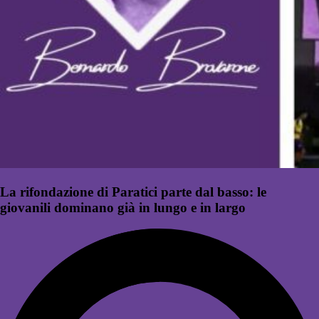
La rifondazione di Paratici parte dal basso: le
giovanili dominano già in lungo e in largo