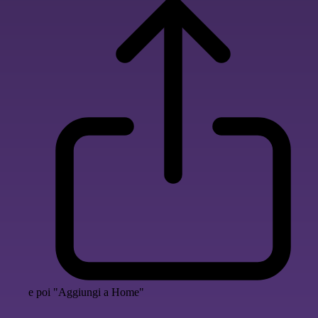
e poi "Aggiungi a Home"