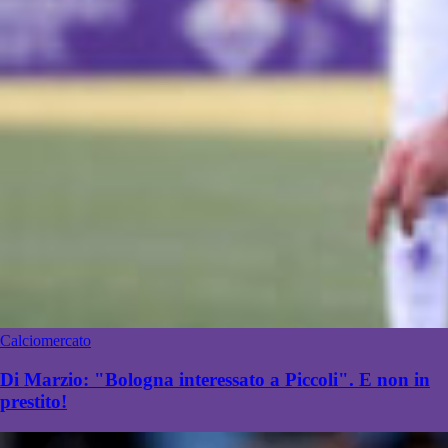
Calciomercato
Di Marzio: "Bologna interessato a Piccoli". E non in
prestito!