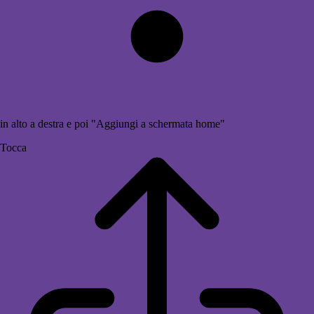
in alto a destra e poi "Aggiungi a schermata home"
Tocca