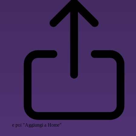
e poi "Aggiungi a Home"