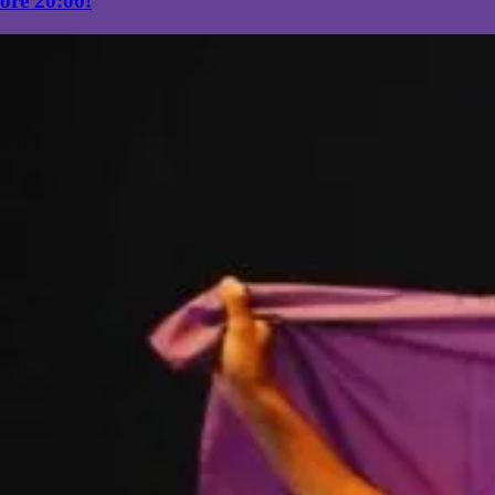
ore 20:00!