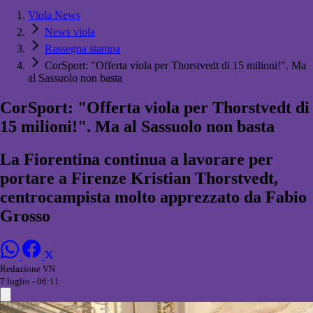
Viola News
News viola
Rassegna stampa
CorSport: "Offerta viola per Thorstvedt di 15 milioni!". Ma
al Sassuolo non basta
CorSport: "Offerta viola per Thorstvedt di
15 milioni!". Ma al Sassuolo non basta
La Fiorentina continua a lavorare per
portare a Firenze Kristian Thorstvedt,
centrocampista molto apprezzato da Fabio
Grosso
Redazione VN
7 luglio - 06:11