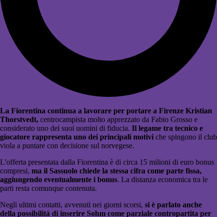
La Fiorentina continua a lavorare per portare a Firenze Kristian
Thorstvedt,
centrocampista molto apprezzato da Fabio Grosso e
considerato uno dei suoi uomini di fiducia.
Il legame tra tecnico e
giocatore rappresenta uno dei principali motivi
che spingono il club
viola a puntare con decisione sul norvegese.
L'offerta presentata dalla Fiorentina è di circa 15 milioni di euro bonus
compresi,
ma il Sassuolo chiede la stessa cifra come parte fissa,
aggiungendo eventualmente i bonus
. La distanza economica tra le
parti resta comunque contenuta.
Negli ultimi contatti, avvenuti nei giorni scorsi,
si è parlato anche
della possibilità di inserire Sohm come parziale contropartita per