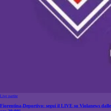
Live partite
Fiorentina-Deportivo: segui il LIVE su Violanews dalle