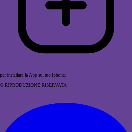
per installare la App sul tuo Iphone.
© RIPRODUZIONE RISERVATA