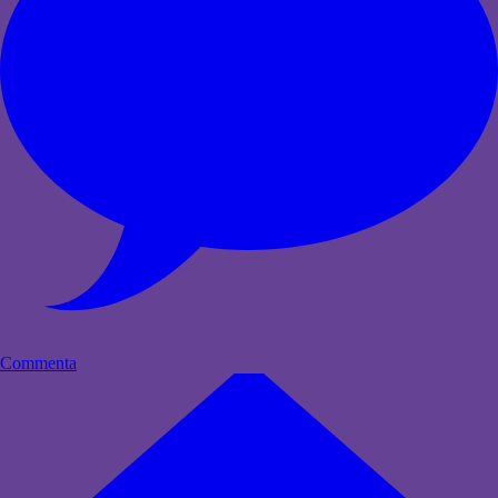
Commenta