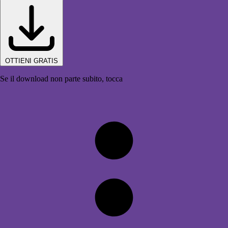
OTTIENI GRATIS
Se il download non parte subito, tocca