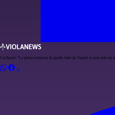
CorSport: "La piena contezza di quello fatto da Vanoli si avrà solo tra