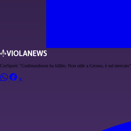
CorSport: "Gudmundsson ha fallito. Non utile a Grosso, è sul mercato