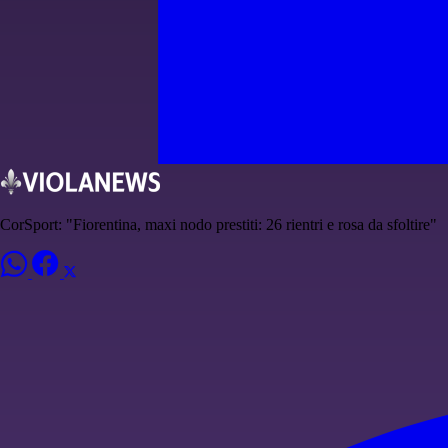
CorSport: "Fiorentina, maxi nodo prestiti: 26 rientri e rosa da sfoltire"