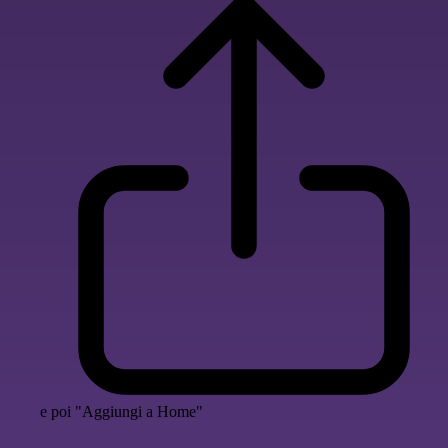
e poi "Aggiungi a Home"