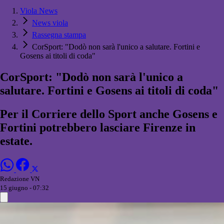
Viola News
News viola
Rassegna stampa
CorSport: "Dodò non sarà l'unico a salutare. Fortini e
Gosens ai titoli di coda"
CorSport: "Dodò non sarà l'unico a
salutare. Fortini e Gosens ai titoli di coda"
Per il Corriere dello Sport anche Gosens e
Fortini potrebbero lasciare Firenze in
estate.
Redazione VN
15 giugno - 07:32