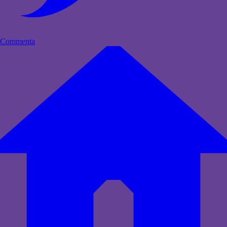
Commenta