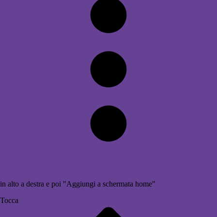
in alto a destra e poi "Aggiungi a schermata home"
Tocca