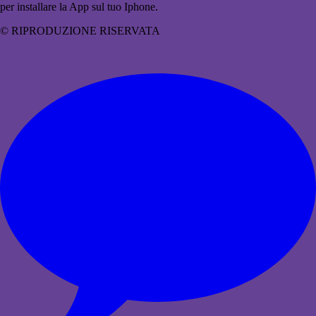
per installare la App sul tuo Iphone.
© RIPRODUZIONE RISERVATA