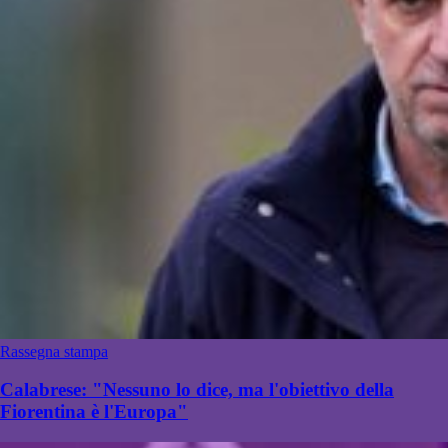
Rassegna stampa
Calabrese: "Nessuno lo dice, ma l'obiettivo della
Fiorentina è l'Europa"