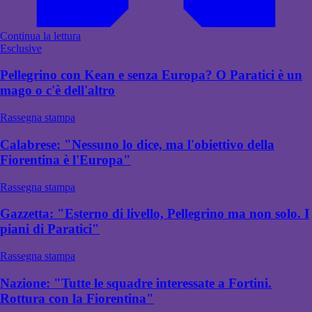
Continua la lettura
Esclusive
Pellegrino con Kean e senza Europa? O Paratici è un
mago o c'è dell'altro
Rassegna stampa
Calabrese: "Nessuno lo dice, ma l'obiettivo della
Fiorentina è l'Europa"
Rassegna stampa
Gazzetta: "Esterno di livello, Pellegrino ma non solo. I
piani di Paratici"
Rassegna stampa
Nazione: "Tutte le squadre interessate a Fortini.
Rottura con la Fiorentina"