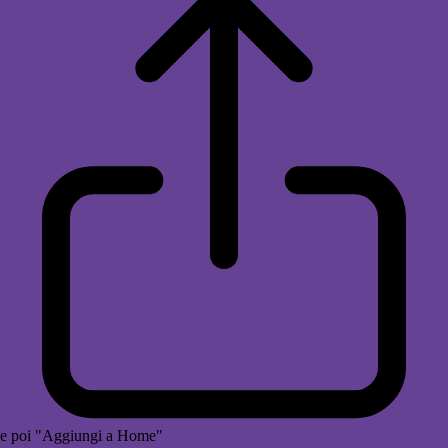
e poi "Aggiungi a Home"