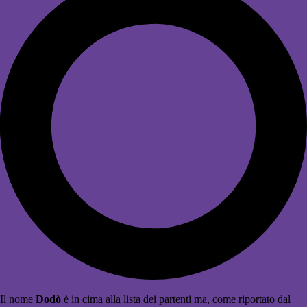
Il nome
Dodò
è in cima alla lista dei partenti ma, come riportato dal