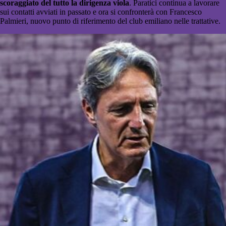
scoraggiato del tutto la dirigenza viola
. Paratici continua a lavorare
sui contatti avviati in passato e ora si confronterà con Francesco
Palmieri, nuovo punto di riferimento del club emiliano nelle trattative.