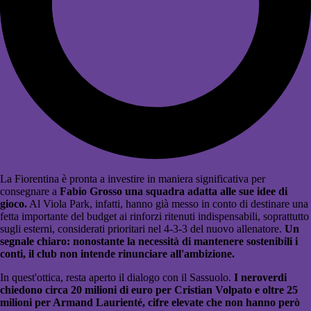
La Fiorentina è pronta a investire in maniera significativa per
consegnare a
Fabio Grosso una squadra adatta alle sue idee di
gioco.
Al Viola Park, infatti, hanno già messo in conto di destinare una
fetta importante del budget ai rinforzi ritenuti indispensabili, soprattutto
sugli esterni, considerati prioritari nel 4-3-3 del nuovo allenatore.
Un
segnale chiaro: nonostante la necessità di mantenere sostenibili i
conti, il club non intende rinunciare all'ambizione.
In quest'ottica, resta aperto il dialogo con il Sassuolo.
I neroverdi
chiedono circa 20 milioni di euro per Cristian Volpato e oltre 25
milioni per Armand Laurienté, cifre elevate che non hanno però