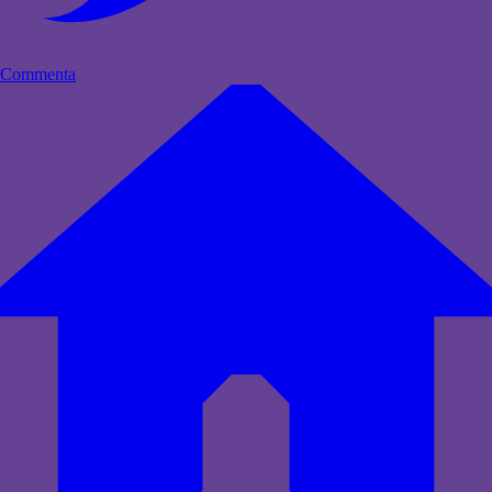
Commenta