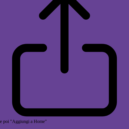
e poi "Aggiungi a Home"