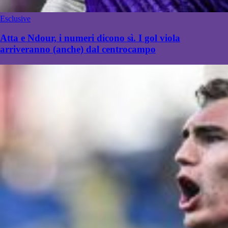
Esclusive
Atta e Ndour, i numeri dicono sì. I gol viola
arriveranno (anche) dal centrocampo