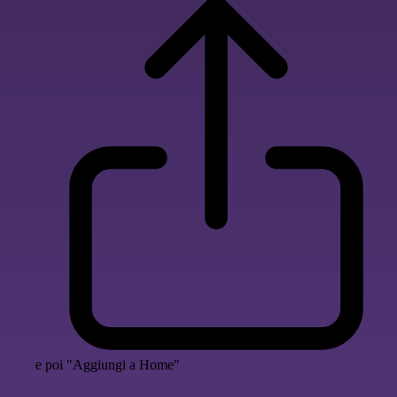
e poi "Aggiungi a Home"