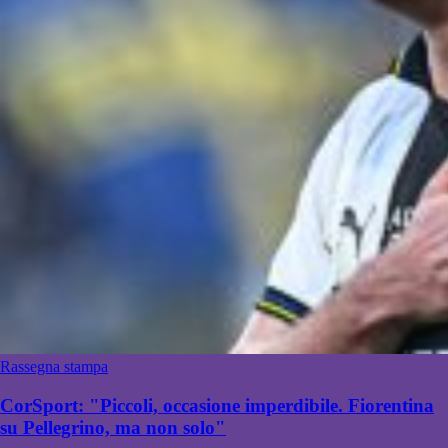
Rassegna stampa
CorSport: "Piccoli, occasione imperdibile. Fiorentina
su Pellegrino, ma non solo"