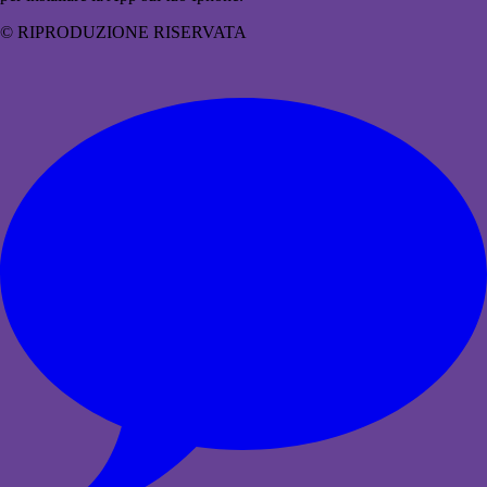
© RIPRODUZIONE RISERVATA