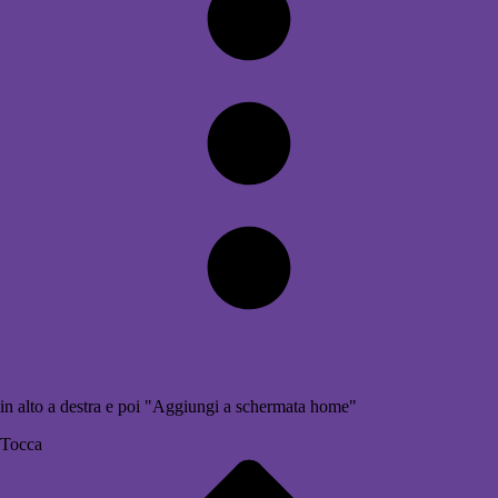
in alto a destra e poi "Aggiungi a schermata home"
Tocca