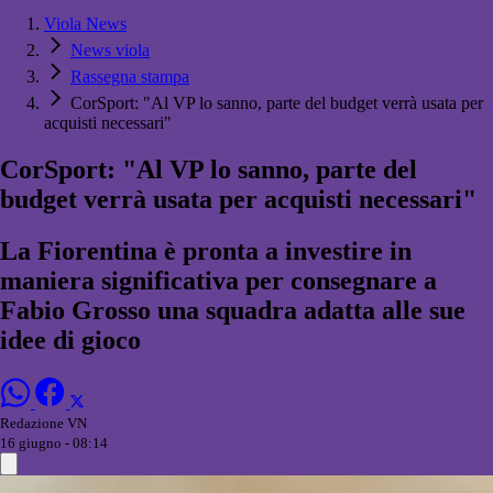
Viola News
News viola
Rassegna stampa
CorSport: "Al VP lo sanno, parte del budget verrà usata per
acquisti necessari"
CorSport: "Al VP lo sanno, parte del
budget verrà usata per acquisti necessari"
La Fiorentina è pronta a investire in
maniera significativa per consegnare a
Fabio Grosso una squadra adatta alle sue
idee di gioco
Redazione VN
16 giugno - 08:14