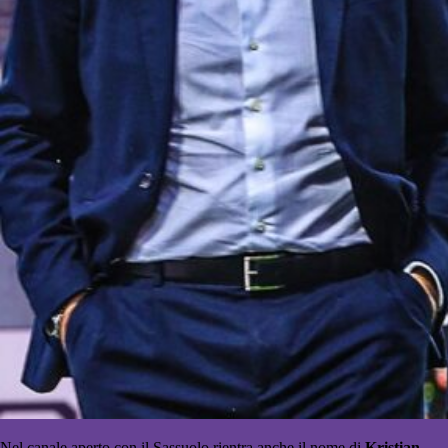
Nel canale aperto con il Sassuolo rientra anche il nome di
Kristian