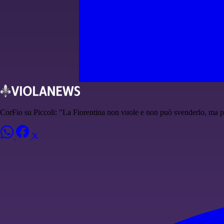
CorFio su Piccoli: "La Fiorentina non vuole e non può svenderlo, ma