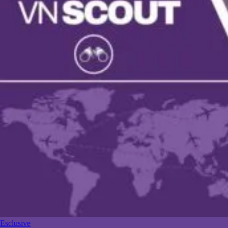
Esclusive