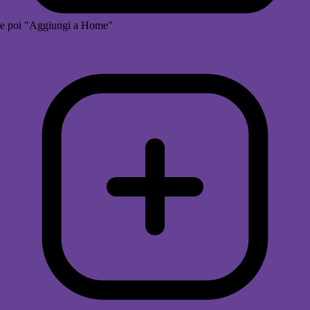
e poi "Aggiungi a Home"