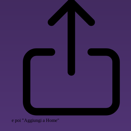
e poi "Aggiungi a Home"