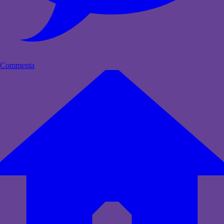
Commenta