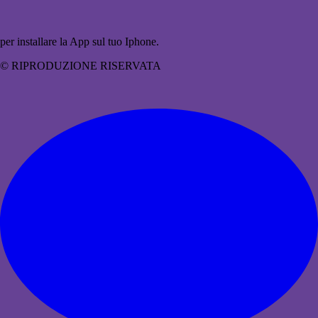
per installare la App sul tuo Iphone.
© RIPRODUZIONE RISERVATA