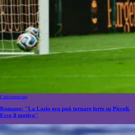
Calciomercato
Romano: "La Lazio ora può tornare forte su Piccoli.
Ecco il motivo"