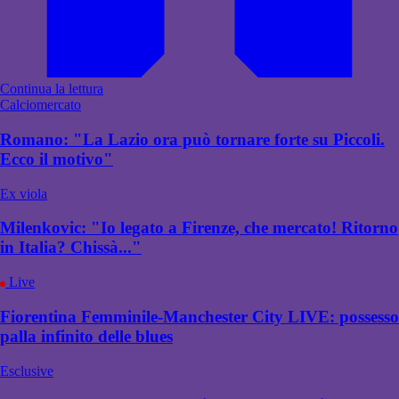
Continua la lettura
Calciomercato
Romano: "La Lazio ora può tornare forte su Piccoli.
Ecco il motivo"
Ex viola
Milenkovic: "Io legato a Firenze, che mercato! Ritorno
in Italia? Chissà..."
Live
Fiorentina Femminile-Manchester City LIVE: possesso
palla infinito delle blues
Esclusive