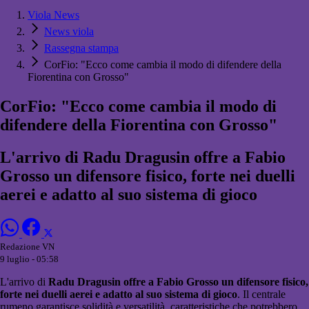
Viola News
News viola
Rassegna stampa
CorFio: "Ecco come cambia il modo di difendere della
Fiorentina con Grosso"
CorFio: "Ecco come cambia il modo di
difendere della Fiorentina con Grosso"
L'arrivo di Radu Dragusin offre a Fabio
Grosso un difensore fisico, forte nei duelli
aerei e adatto al suo sistema di gioco
Redazione VN
9 luglio - 05:58
L'arrivo di
Radu Dragusin offre a Fabio Grosso un difensore fisico,
forte nei duelli aerei e adatto al suo sistema di gioco
. Il centrale
rumeno garantisce solidità e versatilità, caratteristiche che potrebbero