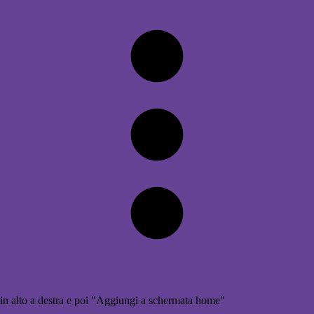
in alto a destra e poi "Aggiungi a schermata home"