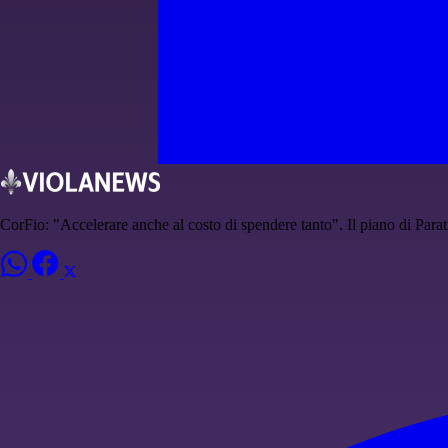
CorFio: "Accelerare anche al costo di spendere tanto". Il piano di Parat