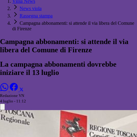
Viola News
News viola
Rassegna stampa
Campagna abbonamenti: si attende il via libera del Comune
di Firenze
Campagna abbonamenti: si attende il via
libera del Comune di Firenze
La campagna abbonamenti dovrebbe
iniziare il 13 luglio
Redazione VN
4 luglio - 11:12