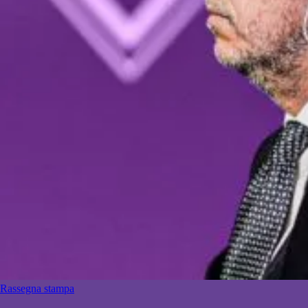
Rassegna stampa