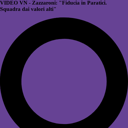
VIDEO VN - Zazzaroni: "Fiducia in Paratici.
Squadra dai valori alti"