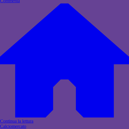
Commenta
Continua la lettura
Calciomercato