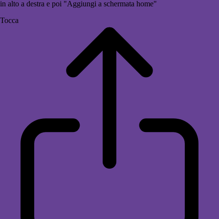
in alto a destra e poi "Aggiungi a schermata home"
Tocca