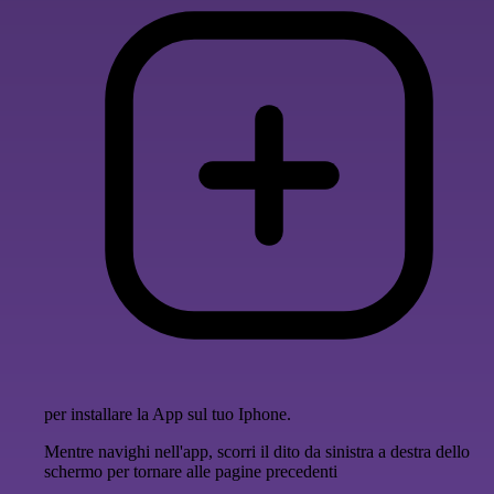
per installare la App sul tuo Iphone.
Mentre navighi nell'app, scorri il dito da sinistra a destra dello
schermo per tornare alle pagine precedenti