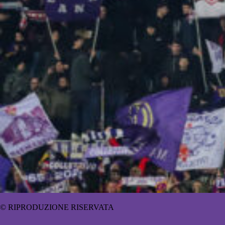
© RIPRODUZIONE RISERVATA