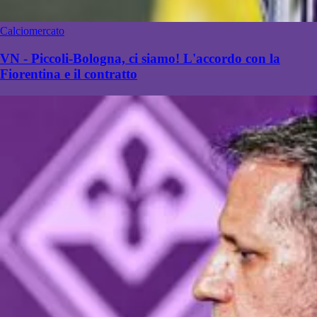
Calciomercato
VN - Piccoli-Bologna, ci siamo! L'accordo con la
Fiorentina e il contratto