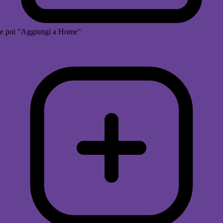
e poi "Aggiungi a Home"