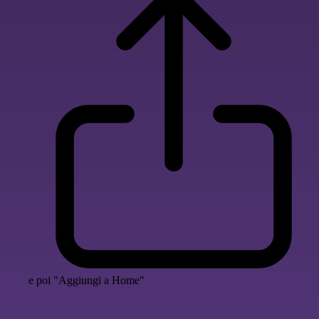
e poi "Aggiungi a Home"