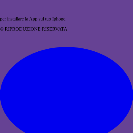
per installare la App sul tuo Iphone.
© RIPRODUZIONE RISERVATA