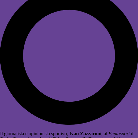
Il giornalista e opinionista sportivo,
Ivan Zazzaroni
, al
Pentasport
di