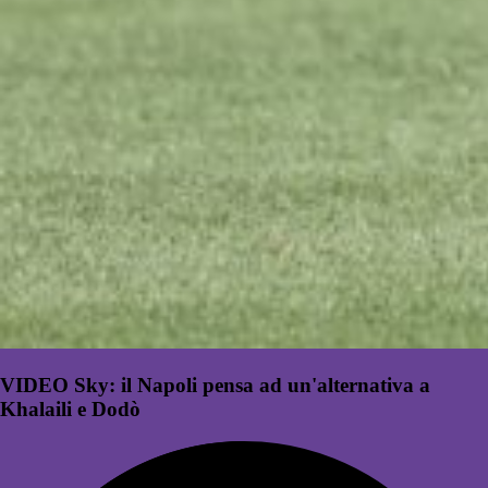
VIDEO Sky: il Napoli pensa ad un'alternativa a
Khalaili e Dodò