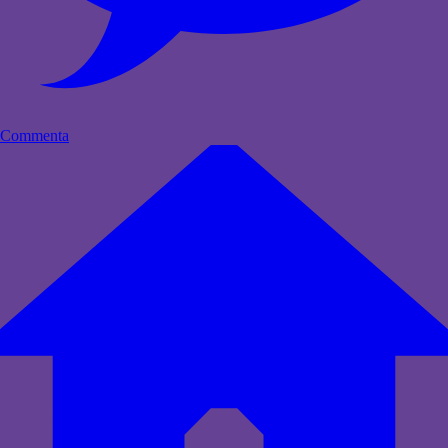
Commenta