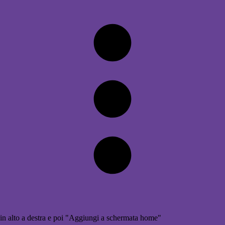
in alto a destra e poi "Aggiungi a schermata home"