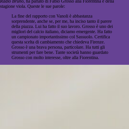
Radio Bruno
, ha parlato di Fabio Grosso alla Fiorentina e della
stagione viola. Queste le sue parole:
La fine del rapporto con Vanoli è abbastanza
sorprendente, anche se, per me, ha inciso tanto il parere
della piazza. Lui ha fatto il suo lavoro. Grosso è uno dei
migliori del calcio italiano, diciamo emergente. Ha fatto
un campionato importantissimo col Sassuolo. Certifica
questa scelta di cambiamento che chiedeva Firenze.
Grosso è una brava persona, particolare. Ha tutti gli
strumenti per fare bene. Tante società hanno guardato
Grosso con molto interesse, oltre alla Fiorentina.