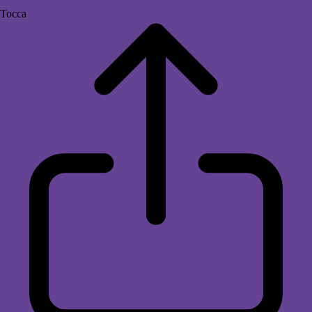
Tocca