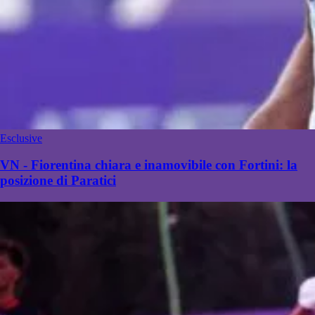
Esclusive
VN - Fiorentina chiara e inamovibile con Fortini: la
posizione di Paratici