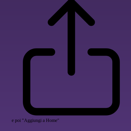
e poi "Aggiungi a Home"