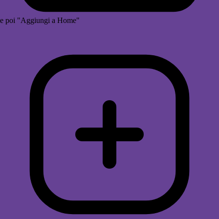
e poi "Aggiungi a Home"