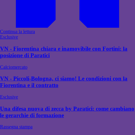
Continua la lettura
Esclusive
VN - Fiorentina chiara e inamovibile con Fortini: la
posizione di Paratici
Calciomercato
VN - Piccoli-Bologna, ci siamo! Le condizioni con la
Fiorentina e il contratto
Esclusive
Una difesa nuova di zecca by Paratici: come cambiano
le gerarchie di formazione
Rassegna stampa