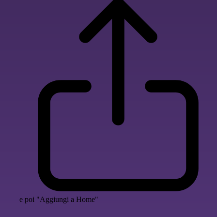
e poi "Aggiungi a Home"