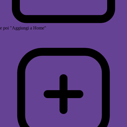
e poi "Aggiungi a Home"