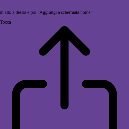
in alto a destra e poi "Aggiungi a schermata home"
Tocca