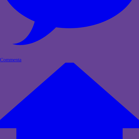
Commenta