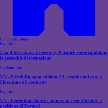
Continua la lettura
Esclusive
Una difesa nuova di zecca by Paratici: come cambiano
le gerarchie di formazione
Calciomercato
VN - Piccoli-Bologna, ci siamo! Le condizioni con la
Fiorentina e il contratto
Esclusive
VN - Fiorentina chiara e inamovibile con Fortini: la
posizione di Paratici