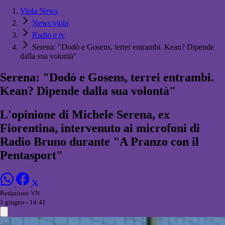
Viola News
News viola
Radio e tv
Serena: "Dodò e Gosens, terrei entrambi. Kean? Dipende
dalla sua volontà"
Serena: "Dodò e Gosens, terrei entrambi.
Kean? Dipende dalla sua volontà"
L'opinione di Michele Serena, ex
Fiorentina, intervenuto ai microfoni di
Radio Bruno durante "A Pranzo con il
Pentasport"
Redazione VN
1 giugno - 14:41