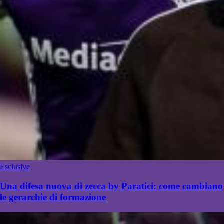
Esclusive
Una difesa nuova di zecca by Paratici: come cambiano
le gerarchie di formazione