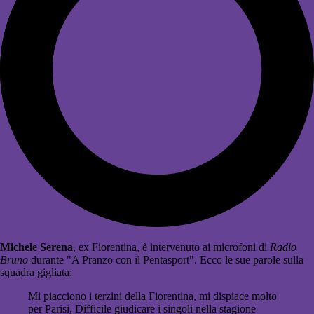
Michele Serena
, ex Fiorentina, è intervenuto ai microfoni di
Radio
Bruno
durante "A Pranzo con il Pentasport". Ecco le sue parole sulla
squadra gigliata:
Mi piacciono i terzini della Fiorentina, mi dispiace molto
per Parisi, Difficile giudicare i singoli nella stagione