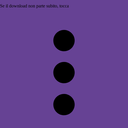
Se il download non parte subito, tocca