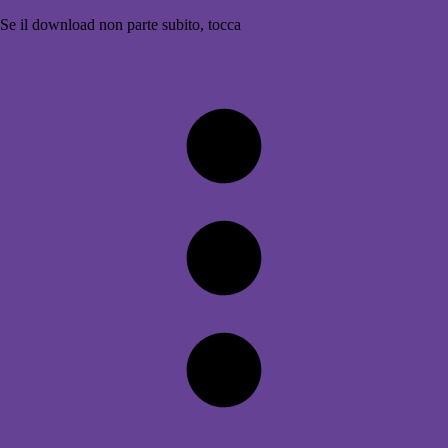
Se il download non parte subito, tocca