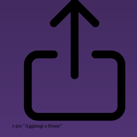
e poi "Aggiungi a Home"