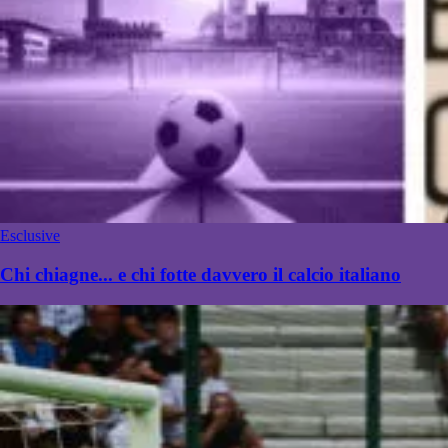
Esclusive
Chi chiagne... e chi fotte davvero il calcio italiano