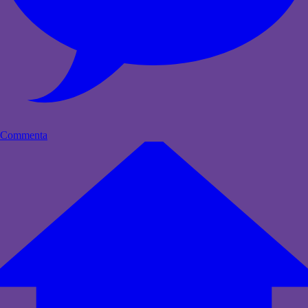
Commenta