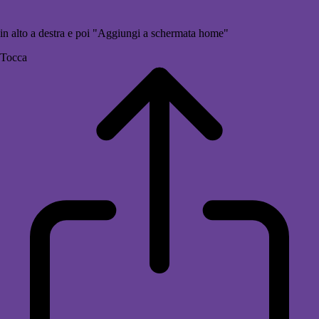
in alto a destra e poi "Aggiungi a schermata home"
Tocca