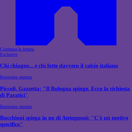
Continua la lettura
Esclusive
Chi chiagne... e chi fotte davvero il calcio italiano
Rassegna stampa
Piccoli, Gazzetta: "Il Bologna spinge. Ecco la richiesta
di Paratici"
Rassegna stampa
Bucchioni spiega in no di Antognoni: "C'è un motivo
specifico"