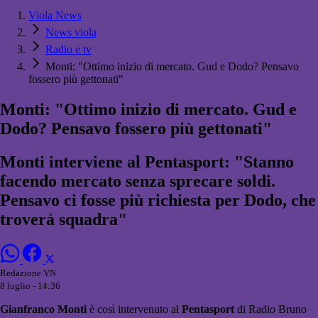
Viola News
News viola
Radio e tv
Monti: "Ottimo inizio di mercato. Gud e Dodo? Pensavo
fossero più gettonati"
Monti: "Ottimo inizio di mercato. Gud e
Dodo? Pensavo fossero più gettonati"
Monti interviene al Pentasport: "Stanno
facendo mercato senza sprecare soldi.
Pensavo ci fosse più richiesta per Dodo, che
troverà squadra"
Redazione VN
8 luglio - 14:36
Gianfranco Monti
è così intervenuto al
Pentasport
di Radio Bruno