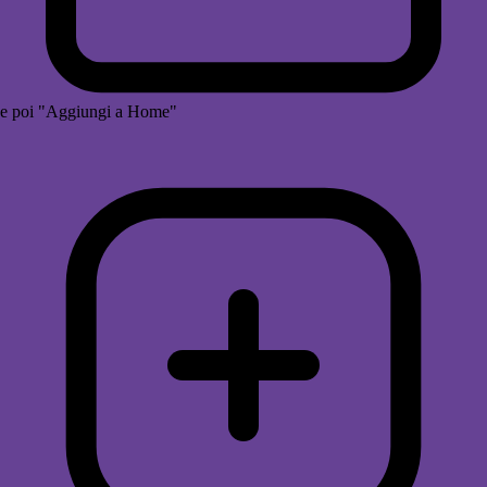
e poi "Aggiungi a Home"