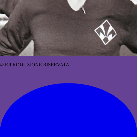
© RIPRODUZIONE RISERVATA