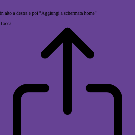
in alto a destra e poi "Aggiungi a schermata home"
Tocca