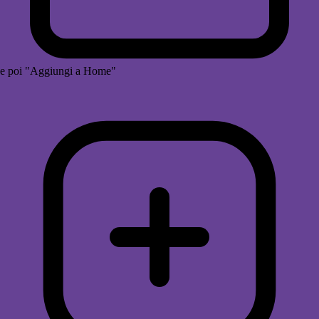
e poi "Aggiungi a Home"