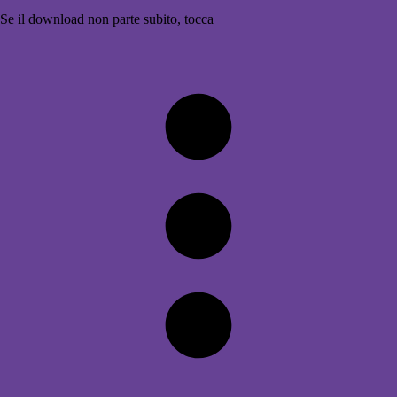
Se il download non parte subito, tocca