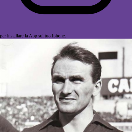
per installare la App sul tuo Iphone.