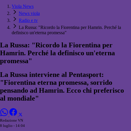
Viola News
News viola
Radio e tv
La Russa: "Ricordo la Fiorentina per Hamrin. Perché la
definisco un'eterna promessa"
La Russa: "Ricordo la Fiorentina per
Hamrin. Perché la definisco un'eterna
promessa"
La Russa interviene al Pentasport:
"Fiorentina eterna promessa, sorrido
pensando ad Hamrin. Ecco chi preferisco
al mondiale"
Redazione VN
8 luglio - 14:04