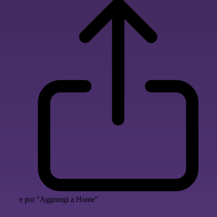
e poi "Aggiungi a Home"