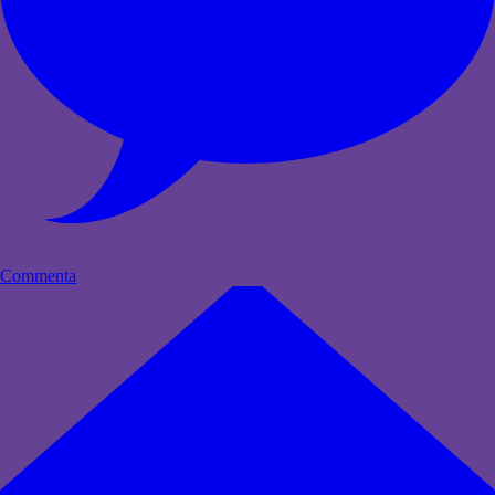
Commenta