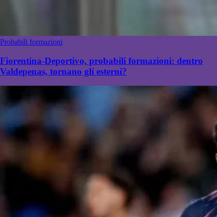
Probabili formazioni
Fiorentina-Deportivo, probabili formazioni: dentro
Valdepenas, tornano gli esterni?