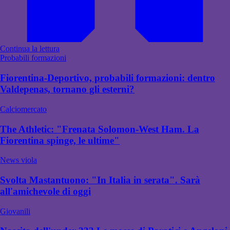
Continua la lettura
Probabili formazioni
Fiorentina-Deportivo, probabili formazioni: dentro
Valdepenas, tornano gli esterni?
Calciomercato
The Athletic: "Frenata Solomon-West Ham. La
Fiorentina spinge, le ultime"
News viola
Svolta Mastantuono: "In Italia in serata". Sarà
all'amichevole di oggi
Giovanili