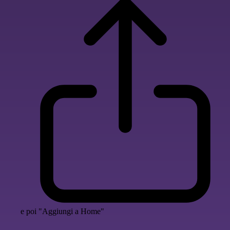
e poi "Aggiungi a Home"