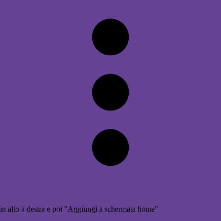
in alto a destra e poi "Aggiungi a schermata home"