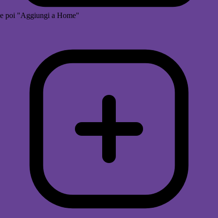
e poi "Aggiungi a Home"