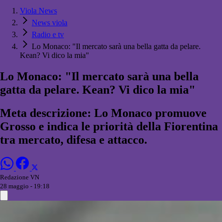
Viola News
News viola
Radio e tv
Lo Monaco: "Il mercato sarà una bella gatta da pelare.
Kean? Vi dico la mia"
Lo Monaco: "Il mercato sarà una bella
gatta da pelare. Kean? Vi dico la mia"
Meta descrizione: Lo Monaco promuove
Grosso e indica le priorità della Fiorentina
tra mercato, difesa e attacco.
Redazione VN
28 maggio - 19:18