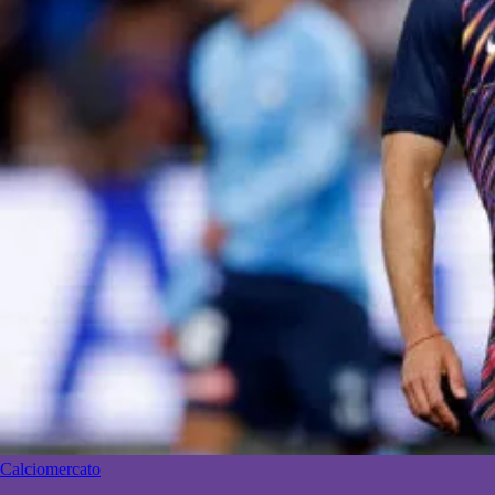
Calciomercato