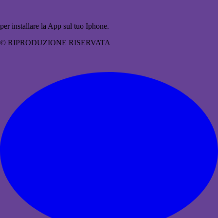
per installare la App sul tuo Iphone.
© RIPRODUZIONE RISERVATA