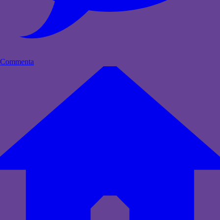
Commenta