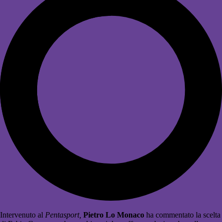
Intervenuto al
Pentasport,
Pietro Lo Monaco
ha commentato la scelta