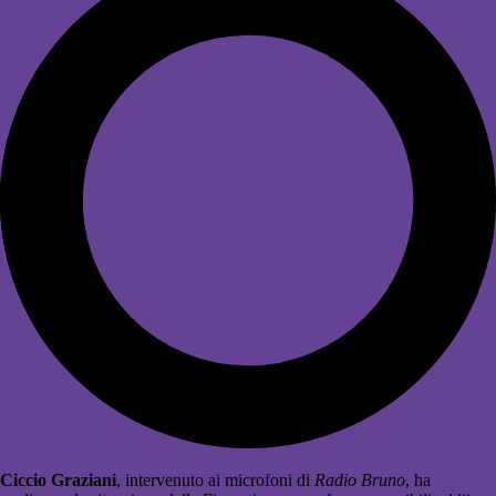
Ciccio Graziani
, intervenuto ai microfoni di
Radio Bruno
, ha