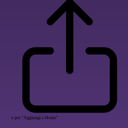
e poi "Aggiungi a Home"