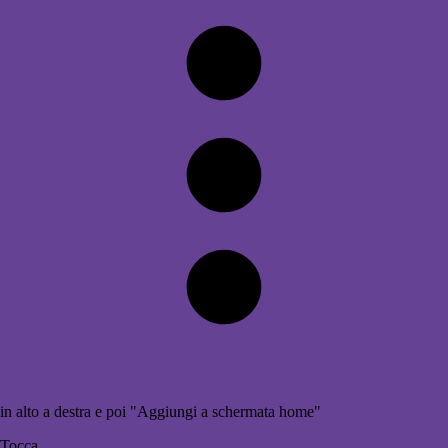
in alto a destra e poi "Aggiungi a schermata home"
Tocca