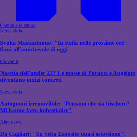
Continua la lettura
News viola
Svolta Mastantuono: "In Italia nelle prossime ore".
Sarà all'amichevole di oggi
Giovanili
Nascita dell'under 23? Le mosse di Paratici e Angeloni
diventano indizi concreti
News viola
Antognoni irremovibile: "Pensano che sia bischero?
Mi hanno fatto imbestialire"
Altre news
Dg Cagliari: "Su Seba Esposito quasi estorsione".