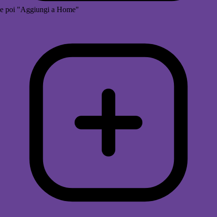
e poi "Aggiungi a Home"