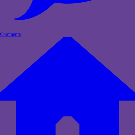
Commenta