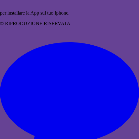
per installare la App sul tuo Iphone.
© RIPRODUZIONE RISERVATA