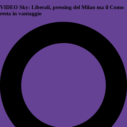
VIDEO Sky: Liberali, pressing del Milan ma il Como
resta in vantaggio