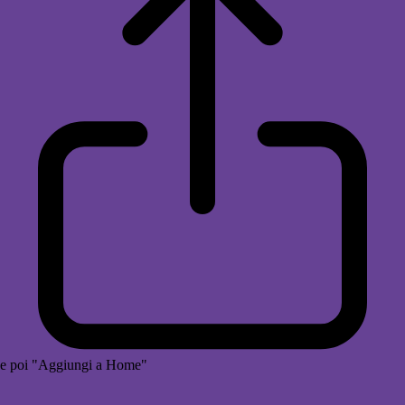
e poi "Aggiungi a Home"