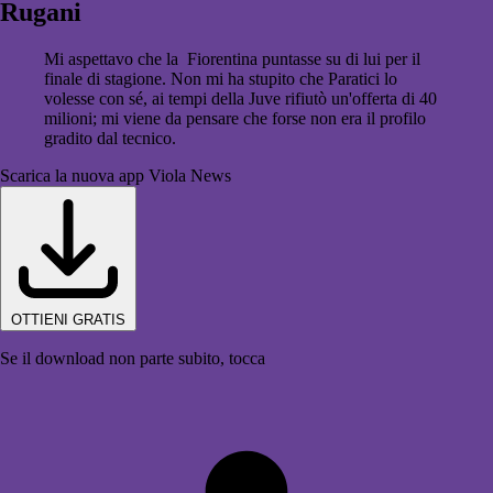
Rugani
Mi aspettavo che la Fiorentina puntasse su di lui per il
finale di stagione. Non mi ha stupito che Paratici lo
volesse con sé, ai tempi della Juve rifiutò un'offerta di 40
milioni; mi viene da pensare che forse non era il profilo
gradito dal tecnico.
Scarica la nuova app Viola News
OTTIENI GRATIS
Se il download non parte subito, tocca