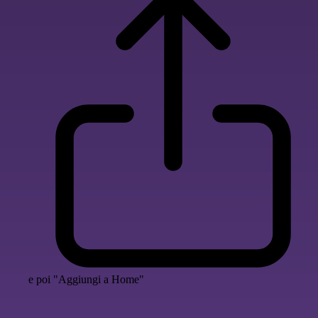
e poi "Aggiungi a Home"