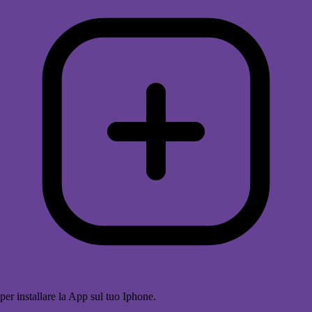
per installare la App sul tuo Iphone.