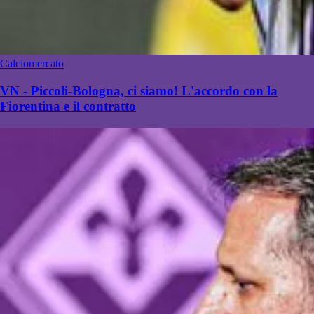
Calciomercato
VN - Piccoli-Bologna, ci siamo! L'accordo con la
Fiorentina e il contratto