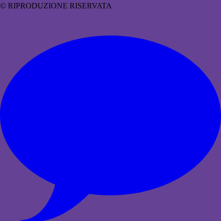
© RIPRODUZIONE RISERVATA