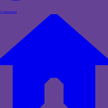
Commenta