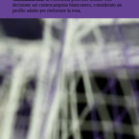
decisione sul centrocampista bianconero, considerato un
profilo adatto per rinforzare la rosa.