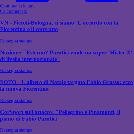
Continua la lettura
Calciomercato
VN - Piccoli-Bologna, ci siamo! L'accordo con la
Fiorentina e il contratto
Rassegna stampa
Nazione: "Esterno? Paratici vuole un super 'Mister X',
di livello internazionale"
Rassegna stampa
FOTO - L'albero di Natale targato Fabio Grosso: ecco
la nuova Fiorentina
Rassegna stampa
CorSport sull'attacco: "Pellegrino e Pinamonti, il
piano di Fabio Paratici"
Rassegna stampa