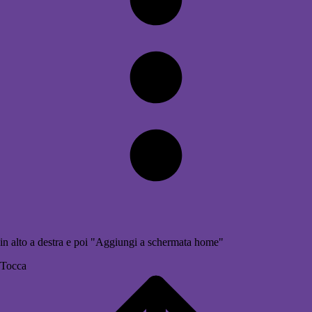
in alto a destra e poi "Aggiungi a schermata home"
Tocca