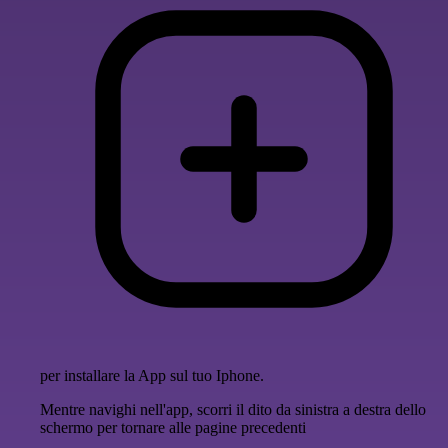
per installare la App sul tuo Iphone.
Mentre navighi nell'app, scorri il dito da sinistra a destra dello
schermo per tornare alle pagine precedenti