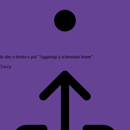
in alto a destra e poi "Aggiungi a schermata home"
Tocca