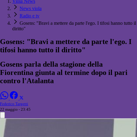
Viola News
News viola
Radio e tv
Gosens: "Bravi a mettere da parte l'ego. I tifosi hanno tutto il
diritto"
Gosens: "Bravi a mettere da parte l'ego. I
tifosi hanno tutto il diritto"
Gosens parla della stagione della
Fiorentina giunta al termine dopo il pari
contro l'Atalanta
Federico Targetti
22 maggio - 23:45