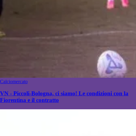
Calciomercato
VN - Piccoli-Bologna, ci siamo! Le condizioni con la
Fiorentina e il contratto