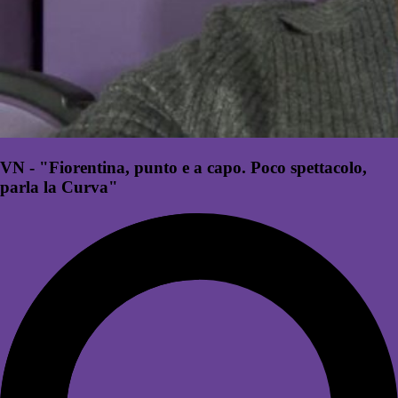
VN - "Fiorentina, punto e a capo. Poco spettacolo,
parla la Curva"