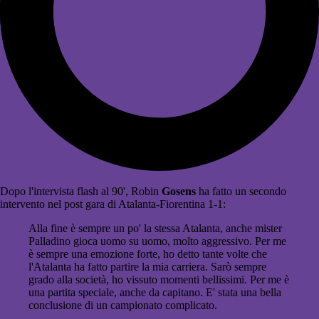
Dopo l'intervista flash al 90', Robin
Gosens
ha fatto un secondo
intervento nel post gara di Atalanta-Fiorentina 1-1:
Alla fine è sempre un po' la stessa Atalanta, anche mister
Palladino gioca uomo su uomo, molto aggressivo. Per me
è sempre una emozione forte, ho detto tante volte che
l'Atalanta ha fatto partire la mia carriera. Sarò sempre
grado alla società, ho vissuto momenti bellissimi. Per me è
una partita speciale, anche da capitano. E' stata una bella
conclusione di un campionato complicato.