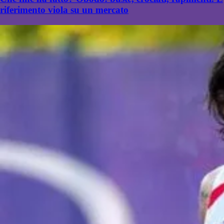
riferimento viola su un mercato