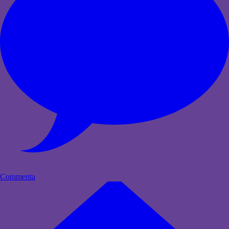
Commenta