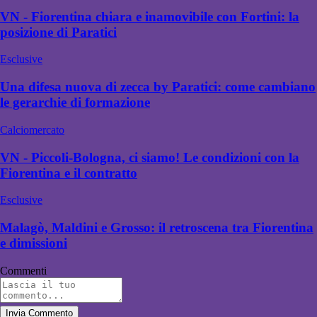
VN - Fiorentina chiara e inamovibile con Fortini: la
posizione di Paratici
Esclusive
Una difesa nuova di zecca by Paratici: come cambiano
le gerarchie di formazione
Calciomercato
VN - Piccoli-Bologna, ci siamo! Le condizioni con la
Fiorentina e il contratto
Esclusive
Malagò, Maldini e Grosso: il retroscena tra Fiorentina
e dimissioni
Commenti
Invia Commento