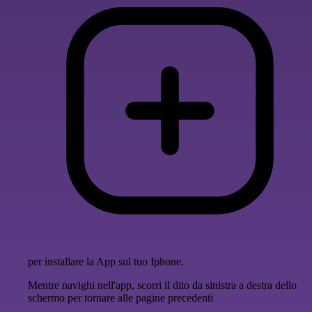
per installare la App sul tuo Iphone.
Mentre navighi nell'app, scorri il dito da sinistra a destra dello
schermo per tornare alle pagine precedenti