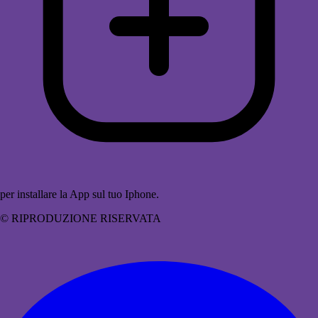
per installare la App sul tuo Iphone.
© RIPRODUZIONE RISERVATA