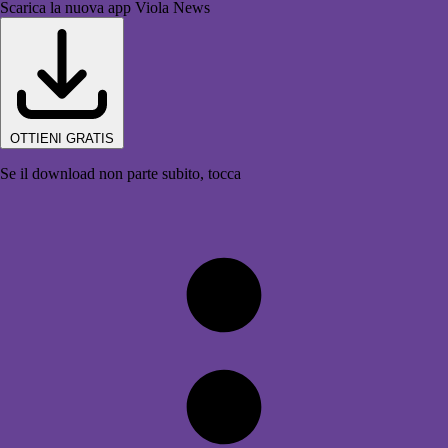
Scarica la nuova app Viola News
OTTIENI GRATIS
Se il download non parte subito, tocca