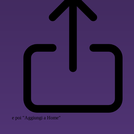
e poi "Aggiungi a Home"