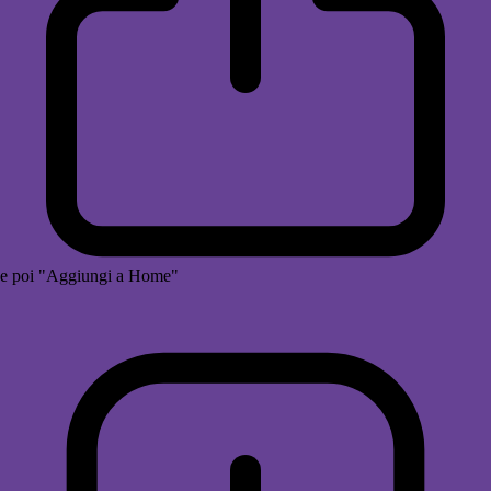
e poi "Aggiungi a Home"