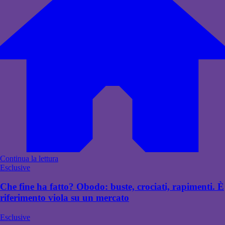
Continua la lettura
Esclusive
Che fine ha fatto? Obodo: buste, crociati, rapimenti. È
riferimento viola su un mercato
Esclusive