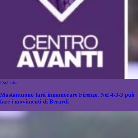
Esclusive
Mastantuono farà innamorare Firenze. Nel 4-3-3 può
fare i movimenti di Berardi