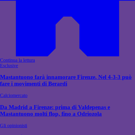
Continua la lettura
Esclusive
Mastantuono farà innamorare Firenze. Nel 4-3-3 può
fare i movimenti di Berardi
Calciomercato
Da Madrid a Firenze: prima di Valdepenas e
Mastantuono molti flop, fino a Odriozola
Gli opinionisti