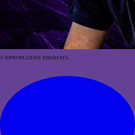
© RIPRODUZIONE RISERVATA