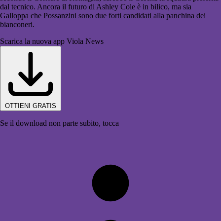
dal tecnico. Ancora il futuro di Ashley Cole è in bilico, ma sia
Galloppa che Possanzini sono due forti candidati alla panchina dei
bianconeri.
Scarica la nuova app Viola News
OTTIENI GRATIS
Se il download non parte subito, tocca