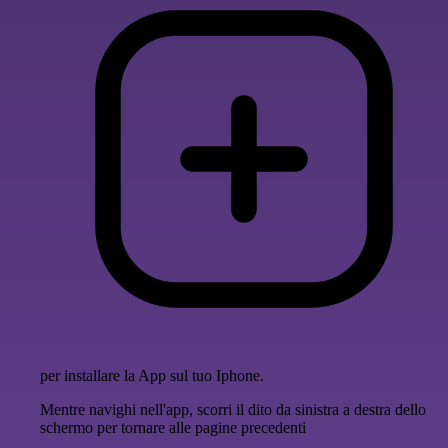
per installare la App sul tuo Iphone.
Mentre navighi nell'app, scorri il dito da sinistra a destra dello
schermo per tornare alle pagine precedenti