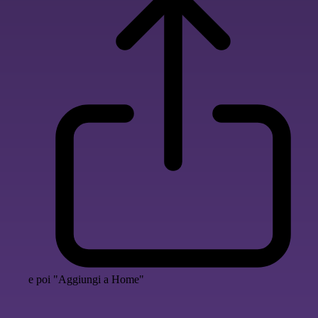
e poi "Aggiungi a Home"