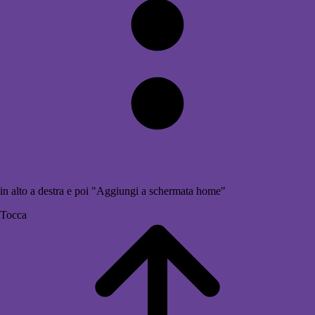
in alto a destra e poi "Aggiungi a schermata home"
Tocca