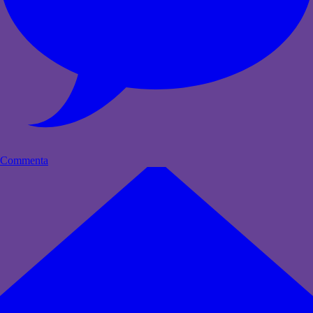
Commenta