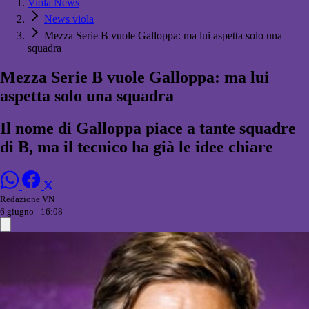
Viola News
News viola
Mezza Serie B vuole Galloppa: ma lui aspetta solo una
squadra
Mezza Serie B vuole Galloppa: ma lui
aspetta solo una squadra
Il nome di Galloppa piace a tante squadre
di B, ma il tecnico ha già le idee chiare
Redazione VN
6 giugno - 16:08