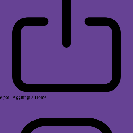
e poi "Aggiungi a Home"