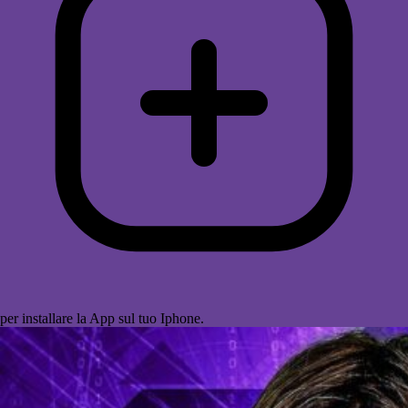
per installare la App sul tuo Iphone.