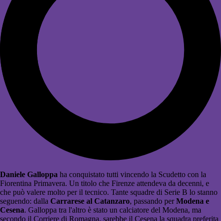
Daniele Galloppa
ha conquistato tutti vincendo la Scudetto con la
Fiorentina Primavera. Un titolo che Firenze attendeva da decenni, e
che può valere molto per il tecnico. Tante squadre di Serie B lo stanno
seguendo: dalla
Carrarese al Catanzaro
, passando per
Modena e
Cesena
. Galloppa tra l'altro è stato un calciatore del Modena, ma
secondo il Corriere di Romagna, sarebbe il Cesena la squadra preferita