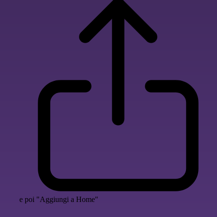
e poi "Aggiungi a Home"