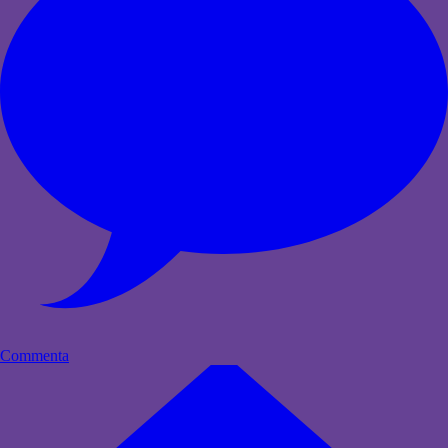
Commenta