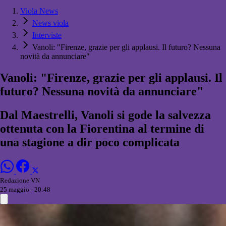
Viola News
News viola
Interviste
Vanoli: "Firenze, grazie per gli applausi. Il futuro? Nessuna
novità da annunciare"
Vanoli: "Firenze, grazie per gli applausi. Il
futuro? Nessuna novità da annunciare"
Dal Maestrelli, Vanoli si gode la salvezza
ottenuta con la Fiorentina al termine di
una stagione a dir poco complicata
Redazione VN
25 maggio - 20:48