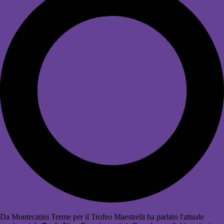
Da Montecatini Terme per il Trofeo Maestrelli ha parlato l'attuale