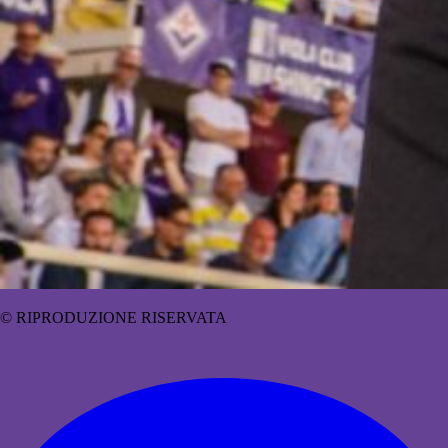
© RIPRODUZIONE RISERVATA