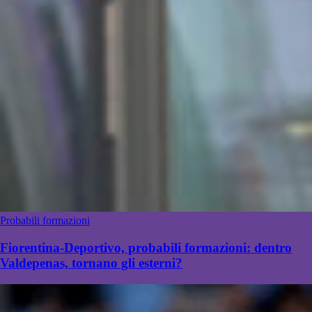
Probabili formazioni
Fiorentina-Deportivo, probabili formazioni: dentro
Valdepenas, tornano gli esterni?