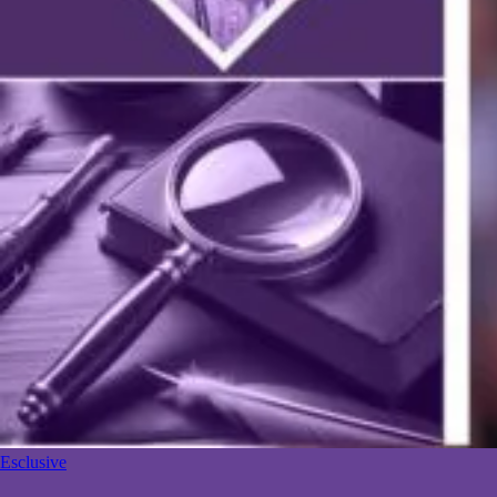
Esclusive