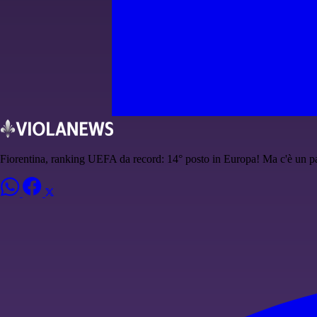
Fiorentina, ranking UEFA da record: 14° posto in Europa! Ma c'è un p