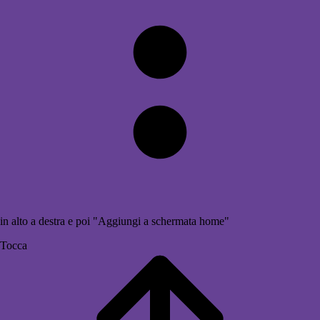
in alto a destra e poi "Aggiungi a schermata home"
Tocca