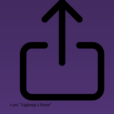
e poi "Aggiungi a Home"