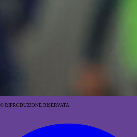
© RIPRODUZIONE RISERVATA