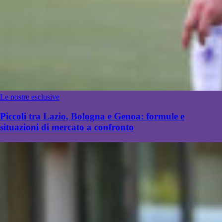
Le nostre esclusive
Piccoli tra Lazio, Bologna e Genoa: formule e
situazioni di mercato a confronto