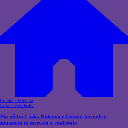
Continua la lettura
Le nostre esclusive
Piccoli tra Lazio, Bologna e Genoa: formule e
situazioni di mercato a confronto