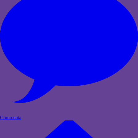
Commenta