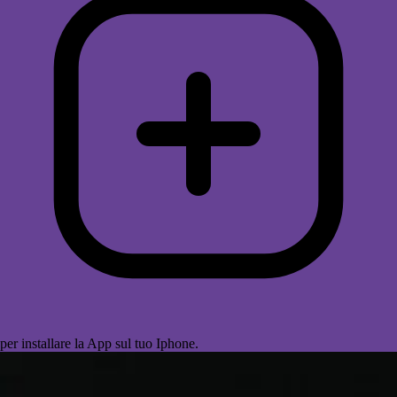
per installare la App sul tuo Iphone.