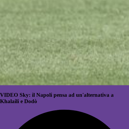
VIDEO Sky: il Napoli pensa ad un'alternativa a
Khalaili e Dodò