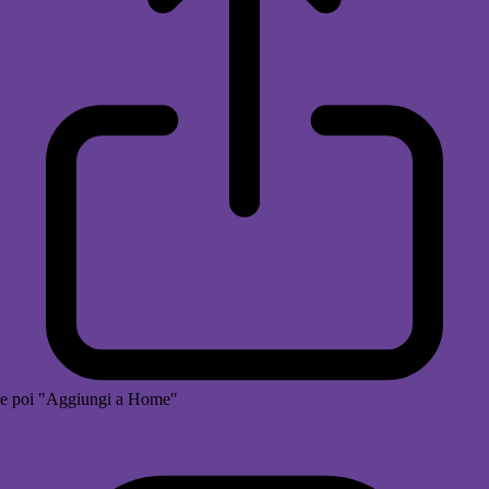
e poi "Aggiungi a Home"