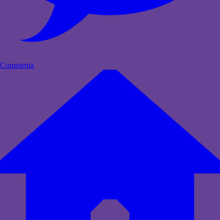
Commenta