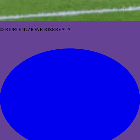
© RIPRODUZIONE RISERVATA