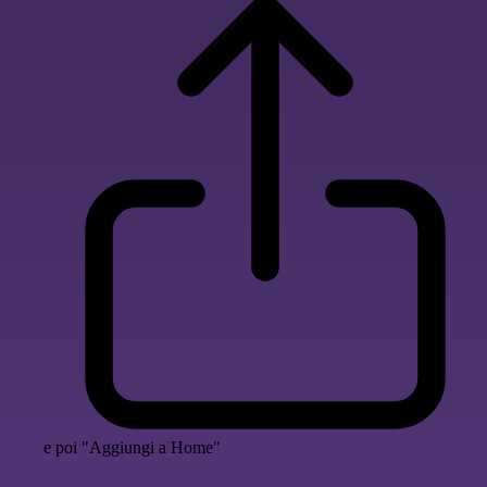
e poi "Aggiungi a Home"