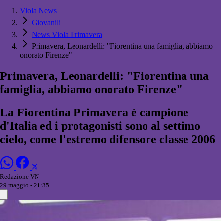
Viola News
Giovanili
News Viola Primavera
Primavera, Leonardelli: "Fiorentina una famiglia, abbiamo
onorato Firenze"
Primavera, Leonardelli: "Fiorentina una
famiglia, abbiamo onorato Firenze"
La Fiorentina Primavera è campione
d'Italia ed i protagonisti sono al settimo
cielo, come l'estremo difensore classe 2006
Redazione VN
29 maggio - 21:35