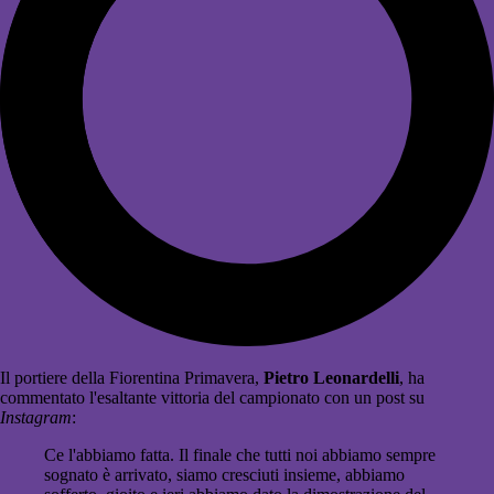
Il portiere della Fiorentina Primavera,
Pietro Leonardelli
, ha
commentato l'esaltante vittoria del campionato con un post su
Instagram
:
Ce l'abbiamo fatta. Il finale che tutti noi abbiamo sempre
sognato è arrivato, siamo cresciuti insieme, abbiamo