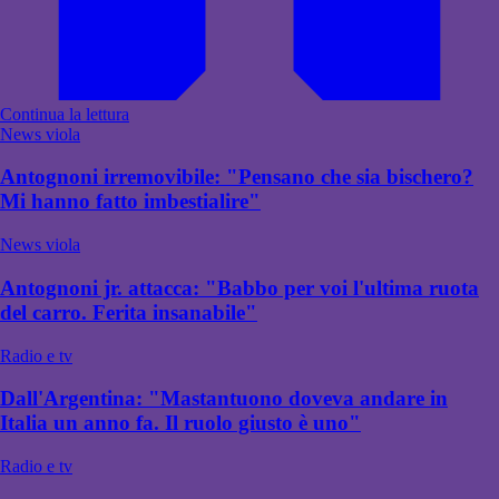
Continua la lettura
News viola
Antognoni irremovibile: "Pensano che sia bischero?
Mi hanno fatto imbestialire"
News viola
Antognoni jr. attacca: "Babbo per voi l'ultima ruota
del carro. Ferita insanabile"
Radio e tv
Dall'Argentina: "Mastantuono doveva andare in
Italia un anno fa. Il ruolo giusto è uno"
Radio e tv