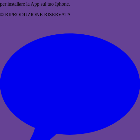
per installare la App sul tuo Iphone.
© RIPRODUZIONE RISERVATA