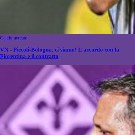
Calciomercato
VN - Piccoli-Bologna, ci siamo! L'accordo con la
Fiorentina e il contratto