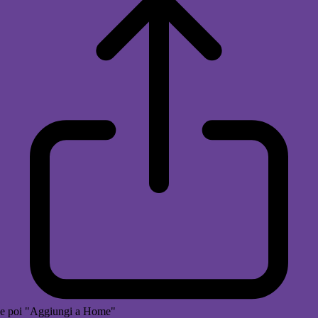
e poi "Aggiungi a Home"