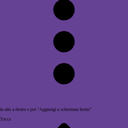
in alto a destra e poi "Aggiungi a schermata home"
Tocca