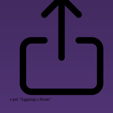
e poi "Aggiungi a Home"