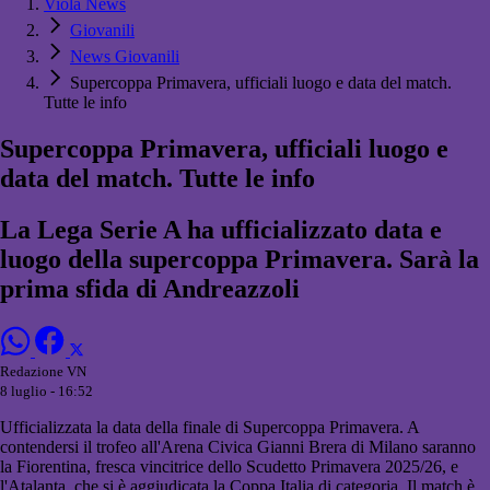
Viola News
Giovanili
News Giovanili
Supercoppa Primavera, ufficiali luogo e data del match.
Tutte le info
Supercoppa Primavera, ufficiali luogo e
data del match. Tutte le info
La Lega Serie A ha ufficializzato data e
luogo della supercoppa Primavera. Sarà la
prima sfida di Andreazzoli
Redazione VN
8 luglio - 16:52
Ufficializzata la data della finale di Supercoppa Primavera. A
contendersi il trofeo all'Arena Civica Gianni Brera di Milano saranno
la Fiorentina, fresca vincitrice dello Scudetto Primavera 2025/26, e
l'Atalanta, che si è aggiudicata la Coppa Italia di categoria. Il match è