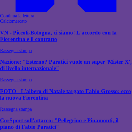
Continua la lettura
Calciomercato
VN - Piccoli-Bologna, ci siamo! L'accordo con la
Fiorentina e il contratto
Rassegna stampa
Nazione: "Esterno? Paratici vuole un super 'Mister X',
di livello internazionale"
Rassegna stampa
FOTO - L'albero di Natale targato Fabio Grosso: ecco
la nuova Fiorentina
Rassegna stampa
CorSport sull'attacco: "Pellegrino e Pinamonti, il
piano di Fabio Paratici"