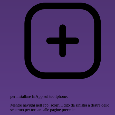
per installare la App sul tuo Iphone.
Mentre navighi nell'app, scorri il dito da sinistra a destra dello
schermo per tornare alle pagine precedenti