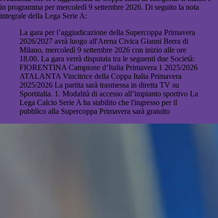
in programma per mercoledì 9 settembre 2026. Di seguito la nota
integrale della Lega Serie A:
La gara per l’aggiudicazione della Supercoppa Primavera
2026/2027 avrà luogo all'Arena Civica Gianni Brera di
Milano, mercoledì 9 settembre 2026 con inizio alle ore
18.00. La gara verrà disputata tra le seguenti due Società:
FIORENTINA Campione d’Italia Primavera 1 2025/2026
ATALANTA Vincitrice della Coppa Italia Primavera
2025/2026 La partita sarà trasmessa in diretta TV su
Sportitalia. 1. Modalità di accesso all’impianto sportivo La
Lega Calcio Serie A ha stabilito che l'ingresso per il
pubblico alla Supercoppa Primavera sarà gratuito