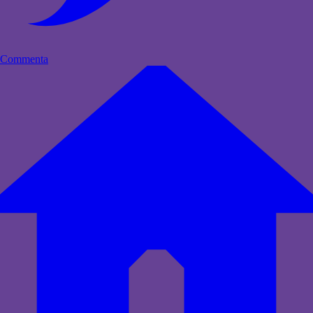
Commenta