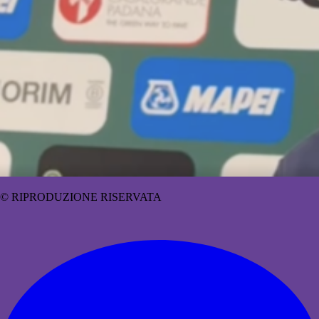
© RIPRODUZIONE RISERVATA