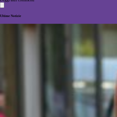
Ultime Notizie