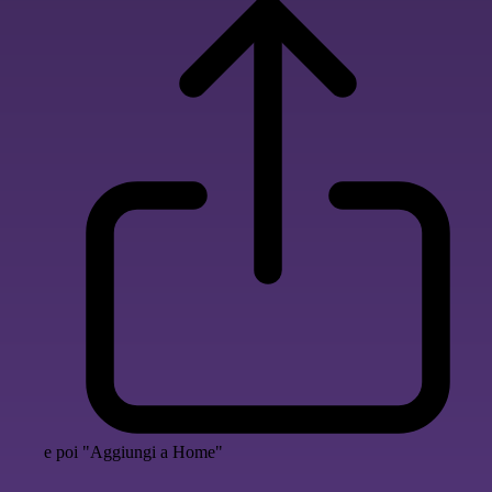
e poi "Aggiungi a Home"