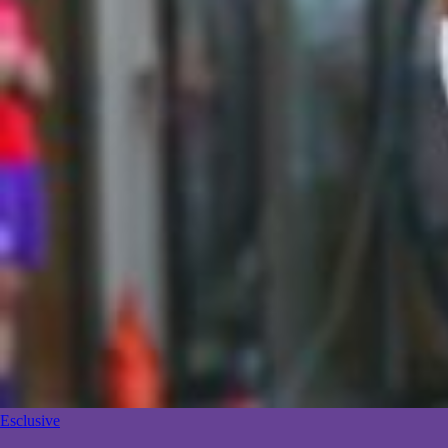
Esclusive