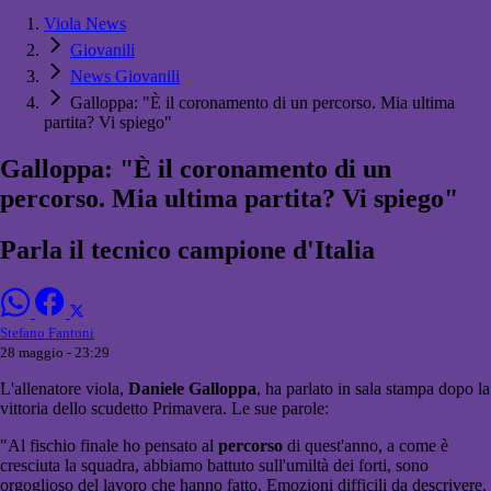
Viola News
Giovanili
News Giovanili
Galloppa: "È il coronamento di un percorso. Mia ultima
partita? Vi spiego"
Galloppa: "È il coronamento di un
percorso. Mia ultima partita? Vi spiego"
Parla il tecnico campione d'Italia
Stefano Fantoni
28 maggio - 23:29
L'allenatore viola,
Daniele Galloppa
, ha parlato in sala stampa dopo la
vittoria dello scudetto Primavera. Le sue parole:
"Al fischio finale ho pensato al
percorso
di quest'anno, a come è
cresciuta la squadra, abbiamo battuto sull'umiltà dei forti, sono
orgoglioso del lavoro che hanno fatto. Emozioni difficili da descrivere,