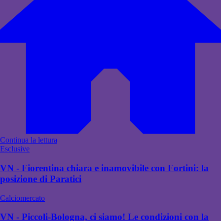
Continua la lettura
Esclusive
VN - Fiorentina chiara e inamovibile con Fortini: la
posizione di Paratici
Calciomercato
VN - Piccoli-Bologna, ci siamo! Le condizioni con la