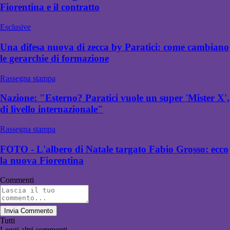
Fiorentina e il contratto
Esclusive
Una difesa nuova di zecca by Paratici: come cambiano
le gerarchie di formazione
Rassegna stampa
Nazione: "Esterno? Paratici vuole un super 'Mister X',
di livello internazionale"
Rassegna stampa
FOTO - L'albero di Natale targato Fabio Grosso: ecco
la nuova Fiorentina
Commenti
Invia Commento
Tutti
Leggi altri commenti