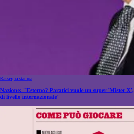
Rassegna stampa
Nazione: "Esterno? Paratici vuole un super 'Mister X',
di livello internazionale"