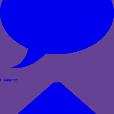
Commenta