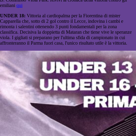
emiliani
qui
UNDER 18:
Vittoria al cardiopalma per la Fiorentina di mister
Capparella che, sotto di 2 gol contro il Lecce, indovina i cambi e
rimonta i salentini ottenendo 3 punti fondamentali per la zona
classifica. Decisiva la doppietta di Mataran che tiene vive le speranze
viola. I gigliati si preparano per l'ultima sfida di campionato in cui
affronteranno il Parma fuori casa, l'unico risultato utile è la vittoria.