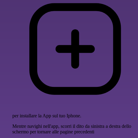
per installare la App sul tuo Iphone.
Mentre navighi nell'app, scorri il dito da sinistra a destra dello
schermo per tornare alle pagine precedenti