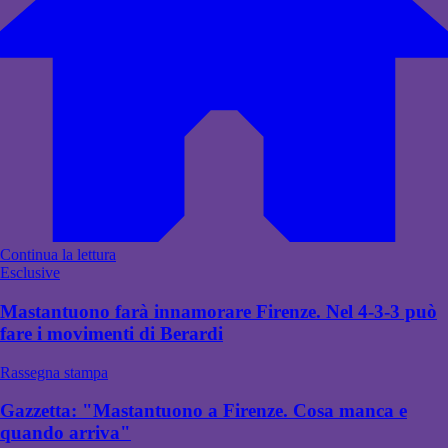
Continua la lettura
Esclusive
Mastantuono farà innamorare Firenze. Nel 4-3-3 può
fare i movimenti di Berardi
Rassegna stampa
Gazzetta: "Mastantuono a Firenze. Cosa manca e
quando arriva"