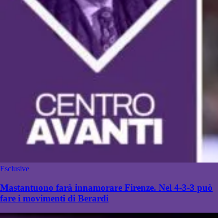
Esclusive
Mastantuono farà innamorare Firenze. Nel 4-3-3 può
fare i movimenti di Berardi