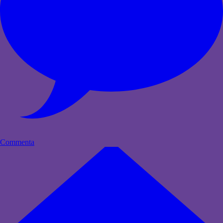
Commenta