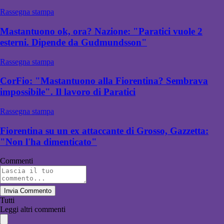
Rassegna stampa
Mastantuono ok, ora? Nazione: "Paratici vuole 2
esterni. Dipende da Gudmundsson"
Rassegna stampa
CorFio: "Mastantuono alla Fiorentina? Sembrava
impossibile". Il lavoro di Paratici
Rassegna stampa
Fiorentina su un ex attaccante di Grosso, Gazzetta:
"Non l'ha dimenticato"
Commenti
Invia Commento
Tutti
Leggi altri commenti