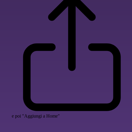
e poi "Aggiungi a Home"