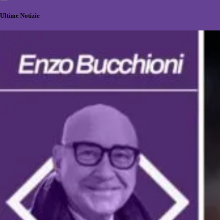
Ultime Notizie