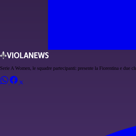
Serie A Women, le squadre partecipanti: presente la Fiorentina e due 