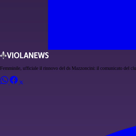
Femminile, ufficiale il rinnovo del ds Mazzoncini: il comunicato del cl