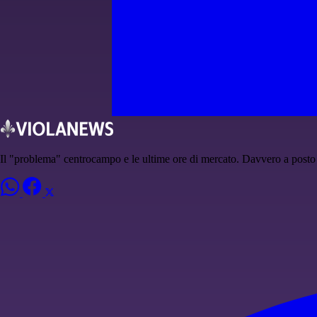
Il "problema" centrocampo e le ultime ore di mercato. Davvero a posto