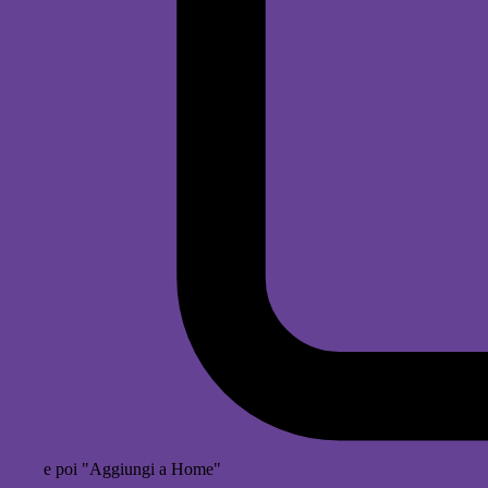
e poi "Aggiungi a Home"