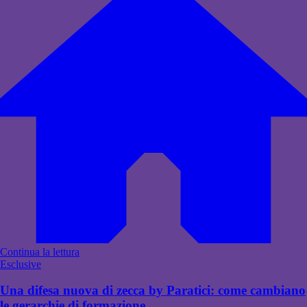
Continua la lettura
Esclusive
Una difesa nuova di zecca by Paratici: come cambiano
le gerarchie di formazione