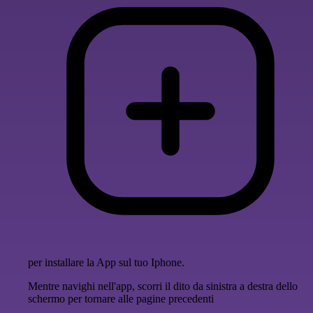
per installare la App sul tuo Iphone.
Mentre navighi nell'app, scorri il dito da sinistra a destra dello
schermo per tornare alle pagine precedenti