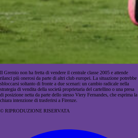
Il Gremio non ha fretta di vendere il centrale classe 2005 e attende
rilanci più onerosi da parte di altri club europei. La situazione potrebbe
sbloccarsi soltanto di fronte a due scenari: un cambio radicale nella
strategia di vendita della società proprietaria del cartellino o una presa
di posizione netta da parte dello stesso Viery Fernandes, che esprima la
chiara intenzione di trasferirsi a Firenze.
© RIPRODUZIONE RISERVATA