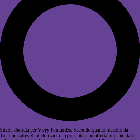
Strada sbarrata per
Viery
Fernandes. Secondo quanto raccolto da
Tuttomercatoweb, il club viola ha presentato un'offerta ufficiale da
12