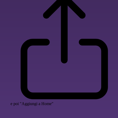
e poi "Aggiungi a Home"