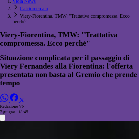
Viola News
Calciomercato
Viery-Fiorentina, TMW: "Trattativa compromessa. Ecco
perché"
Viery-Fiorentina, TMW: "Trattativa
compromessa. Ecco perché"
Situazione complicata per il passaggio di
Viery Fernandes alla Fiorentina: l'offerta
presentata non basta al Gremio che prende
tempo
Redazione VN
7 giugno - 18:45