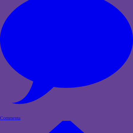
Commenta