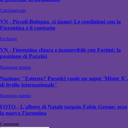
Calciomercato
VN - Piccoli-Bologna, ci siamo! Le condizioni con la
Fiorentina e il contratto
Esclusive
VN - Fiorentina chiara e inamovibile con Fortini: la
posizione di Paratici
Rassegna stampa
Nazione: "Esterno? Paratici vuole un super 'Mister X',
di livello internazionale"
Rassegna stampa
FOTO - L'albero di Natale targato Fabio Grosso: ecco
la nuova Fiorentina
Commenti