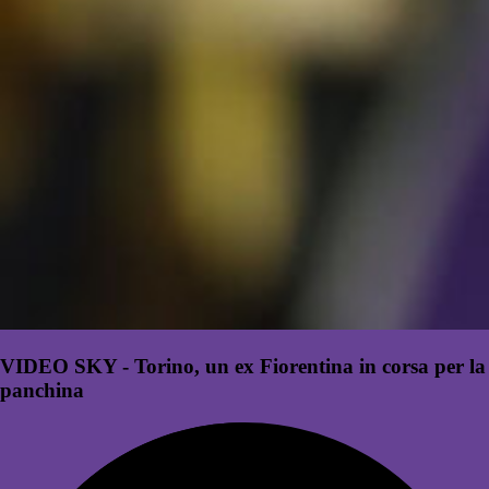
VIDEO SKY - Torino, un ex Fiorentina in corsa per la
panchina