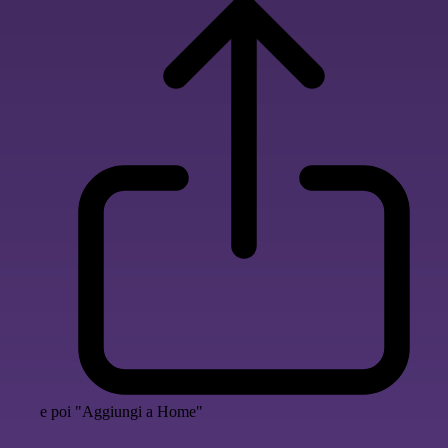
e poi "Aggiungi a Home"