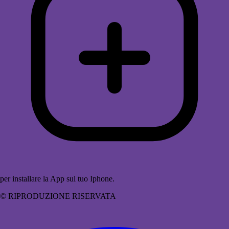
per installare la App sul tuo Iphone.
© RIPRODUZIONE RISERVATA