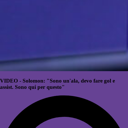
VIDEO - Solomon: "Sono un'ala, devo fare gol e
assist. Sono qui per questo"