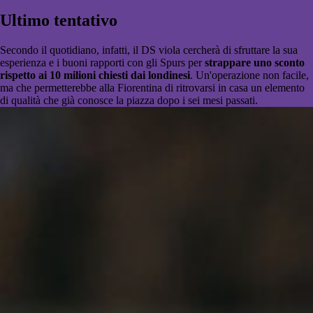
Ultimo tentativo
Secondo il quotidiano, infatti, il DS viola cercherà di sfruttare la sua
esperienza e i buoni rapporti con gli Spurs per
strappare uno sconto
rispetto ai 10 milioni chiesti dai londinesi
. Un'operazione non facile,
ma che permetterebbe alla Fiorentina di ritrovarsi in casa un elemento
di qualità che già conosce la piazza dopo i sei mesi passati.