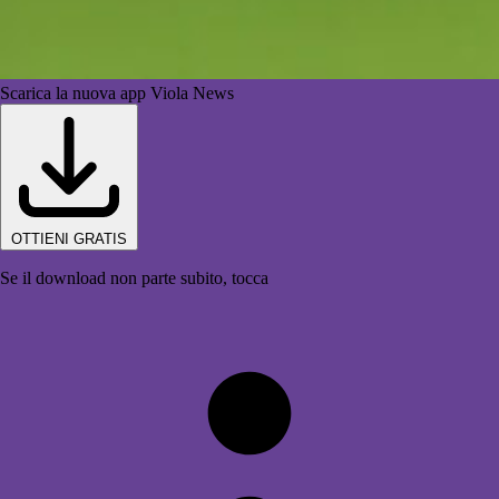
Scarica la nuova app Viola News
OTTIENI GRATIS
Se il download non parte subito, tocca