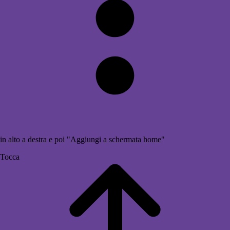
in alto a destra e poi "Aggiungi a schermata home"
Tocca