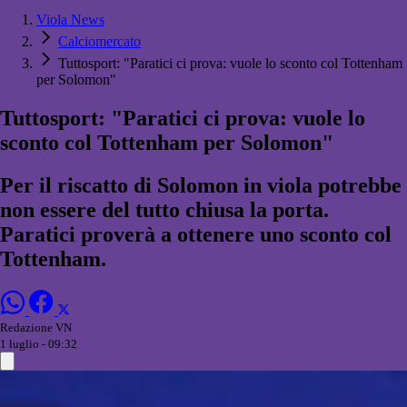
Viola News
Calciomercato
Tuttosport: "Paratici ci prova: vuole lo sconto col Tottenham
per Solomon"
Tuttosport: "Paratici ci prova: vuole lo
sconto col Tottenham per Solomon"
Per il riscatto di Solomon in viola potrebbe
non essere del tutto chiusa la porta.
Paratici proverà a ottenere uno sconto col
Tottenham.
Redazione VN
1 luglio - 09:32