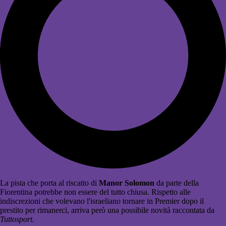
La pista che porta al riscatto di
Manor Solomon
da parte della
Fiorentina potrebbe non essere del tutto chiusa. Rispetto alle
indiscrezioni che volevano l'israeliano tornare in Premier dopo il
prestito per rimanerci, arriva però una possibile novità raccontata da
Tuttosport
.