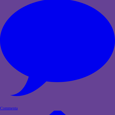
Commenta