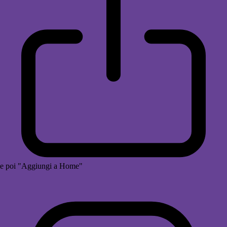
e poi "Aggiungi a Home"