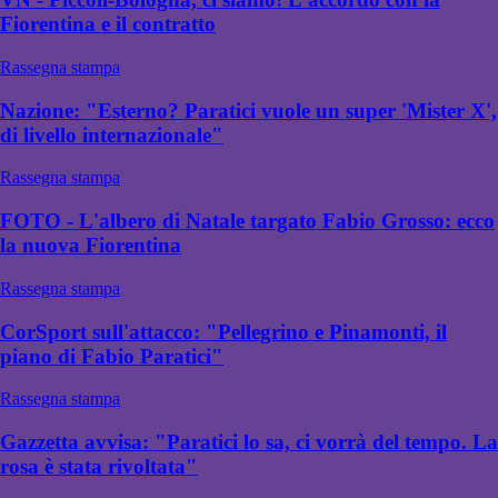
Fiorentina e il contratto
Rassegna stampa
Nazione: "Esterno? Paratici vuole un super 'Mister X',
di livello internazionale"
Rassegna stampa
FOTO - L'albero di Natale targato Fabio Grosso: ecco
la nuova Fiorentina
Rassegna stampa
CorSport sull'attacco: "Pellegrino e Pinamonti, il
piano di Fabio Paratici"
Rassegna stampa
Gazzetta avvisa: "Paratici lo sa, ci vorrà del tempo. La
rosa è stata rivoltata"