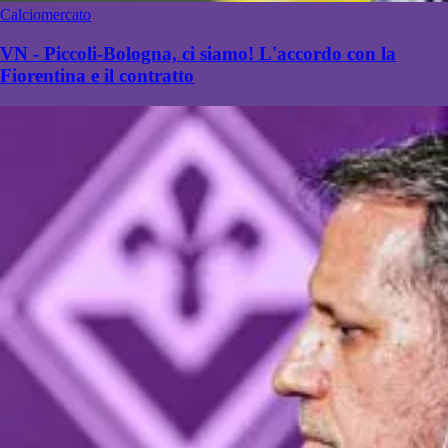
Calciomercato
VN - Piccoli-Bologna, ci siamo! L'accordo con la
Fiorentina e il contratto