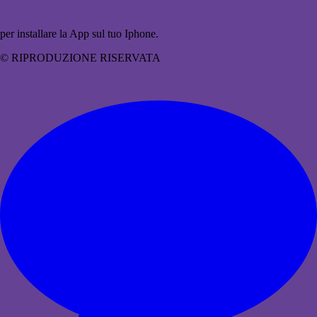
per installare la App sul tuo Iphone.
© RIPRODUZIONE RISERVATA