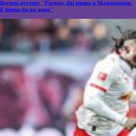
Bertoni avverte: "Firenze, dai tempo a Mastantuono.
È fermo da un anno"