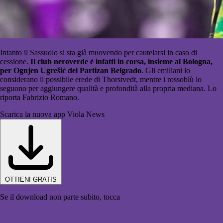
Intanto il Sassuolo si sta già muovendo per cautelarsi in caso di
cessione.
Il club neroverde è infatti in corsa, insieme al Bologna,
per Ognjen Ugrešić del Partizan Belgrado
. Gli emiliani lo
considerano il possibile erede di Thorstvedt, mentre i rossoblù lo
seguono per aggiungere qualità e profondità alla propria mediana. Lo
riporta Fabrizio Romano.
Scarica la nuova app Viola News
OTTIENI GRATIS
Se il download non parte subito, tocca