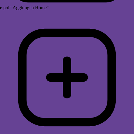
e poi "Aggiungi a Home"