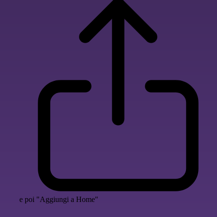
e poi "Aggiungi a Home"