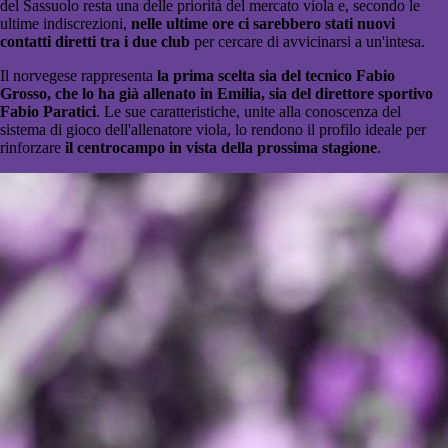
del Sassuolo resta una delle priorità del mercato viola e, secondo le
ultime indiscrezioni,
nelle ultime ore ci sarebbero stati nuovi
contatti diretti tra i due club
per cercare di avvicinarsi a un'intesa.
Il norvegese rappresenta
la prima scelta sia del tecnico Fabio
Grosso, che lo ha già allenato in Emilia, sia del direttore sportivo
Fabio Paratici
. Le sue caratteristiche, unite alla conoscenza del
sistema di gioco dell'allenatore viola, lo rendono il profilo ideale per
rinforzare
il centrocampo in vista della prossima stagione
.