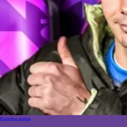
Rassegna stampa