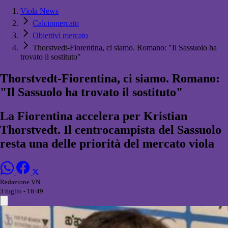
Viola News
Calciomercato
Obiettivi mercato
Thorstvedt-Fiorentina, ci siamo. Romano: "Il Sassuolo ha
trovato il sostituto"
Thorstvedt-Fiorentina, ci siamo. Romano:
"Il Sassuolo ha trovato il sostituto"
La Fiorentina accelera per Kristian
Thorstvedt. Il centrocampista del Sassuolo
resta una delle priorità del mercato viola
Redazione VN
3 luglio - 16:49