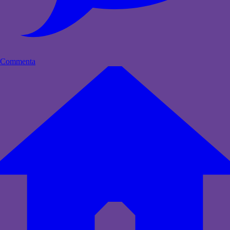
Commenta