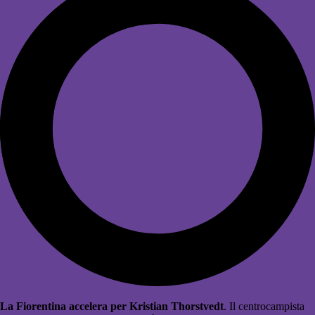
La Fiorentina accelera per Kristian Thorstvedt
. Il centrocampista