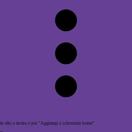
in alto a destra e poi "Aggiungi a schermata home"