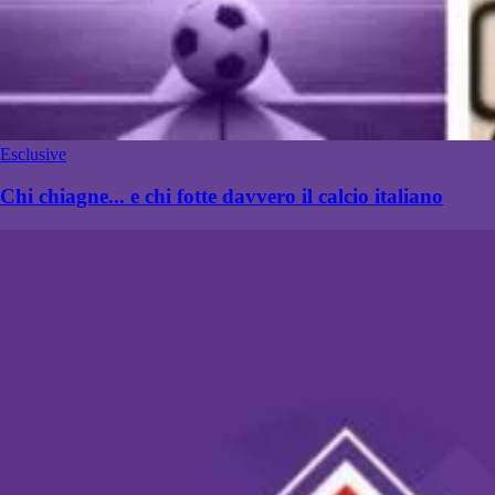
Esclusive
Chi chiagne... e chi fotte davvero il calcio italiano