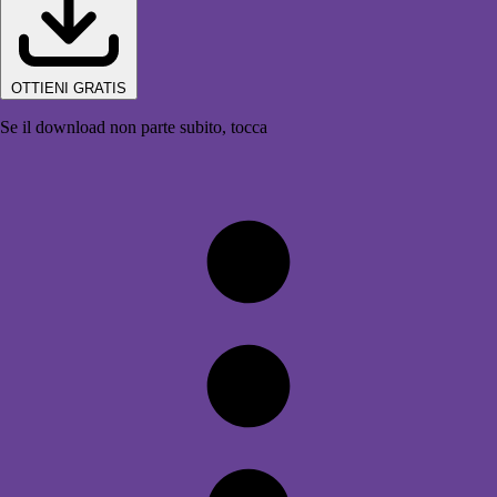
OTTIENI GRATIS
Se il download non parte subito, tocca