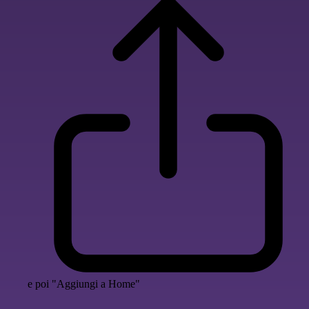
e poi "Aggiungi a Home"