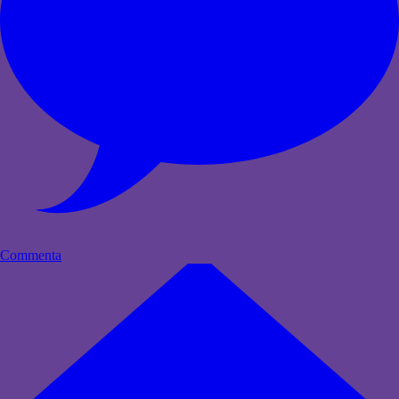
Commenta