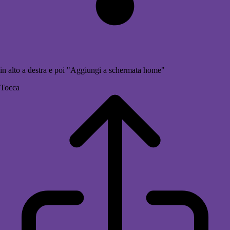
in alto a destra e poi "Aggiungi a schermata home"
Tocca