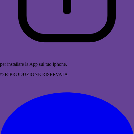
per installare la App sul tuo Iphone.
© RIPRODUZIONE RISERVATA