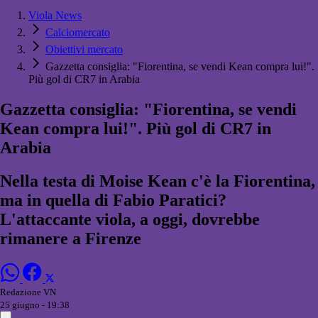
Viola News
Calciomercato
Obiettivi mercato
Gazzetta consiglia: "Fiorentina, se vendi Kean compra lui!".
Più gol di CR7 in Arabia
Gazzetta consiglia: "Fiorentina, se vendi
Kean compra lui!". Più gol di CR7 in
Arabia
Nella testa di Moise Kean c'è la Fiorentina,
ma in quella di Fabio Paratici?
L'attaccante viola, a oggi, dovrebbe
rimanere a Firenze
Redazione VN
25 giugno - 19:38