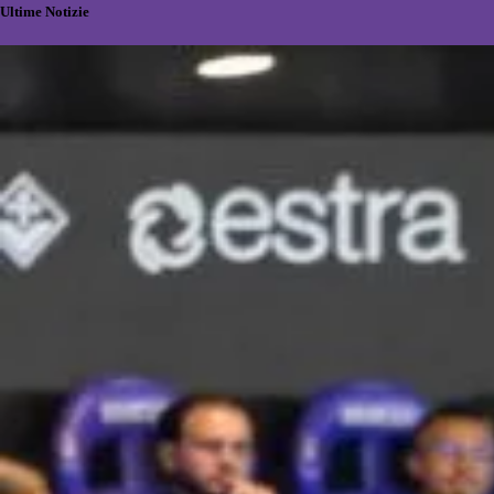
Ultime Notizie