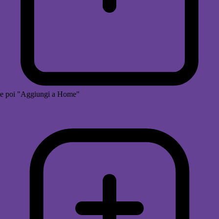
e poi "Aggiungi a Home"