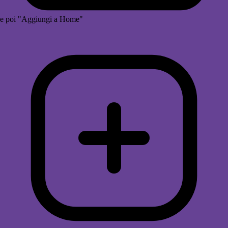
e poi "Aggiungi a Home"