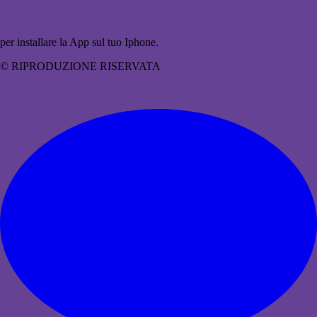
per installare la App sul tuo Iphone.
© RIPRODUZIONE RISERVATA