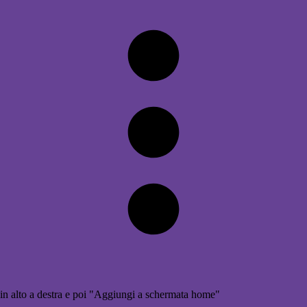
in alto a destra e poi "Aggiungi a schermata home"