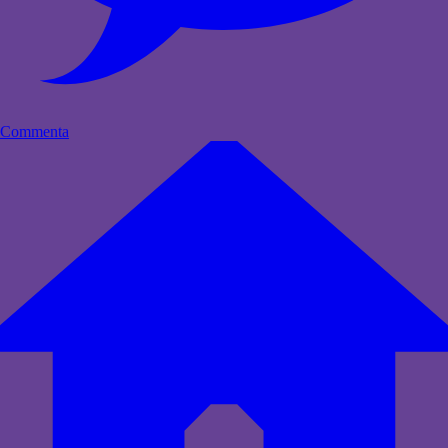
Commenta