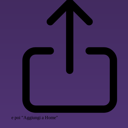
e poi "Aggiungi a Home"