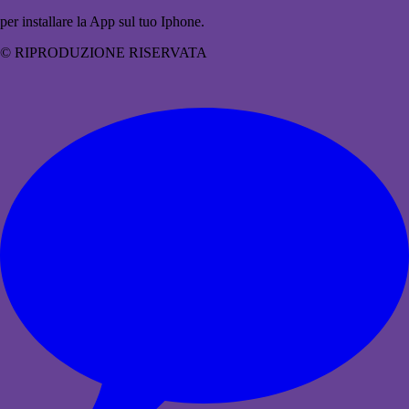
per installare la App sul tuo Iphone.
© RIPRODUZIONE RISERVATA