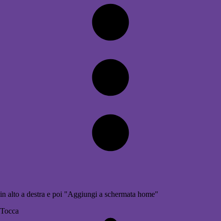
in alto a destra e poi "Aggiungi a schermata home"
Tocca