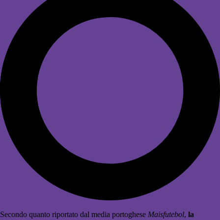
Secondo quanto riportato dal media portoghese
Maisfutebol
,
la