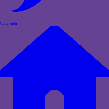
Commenta