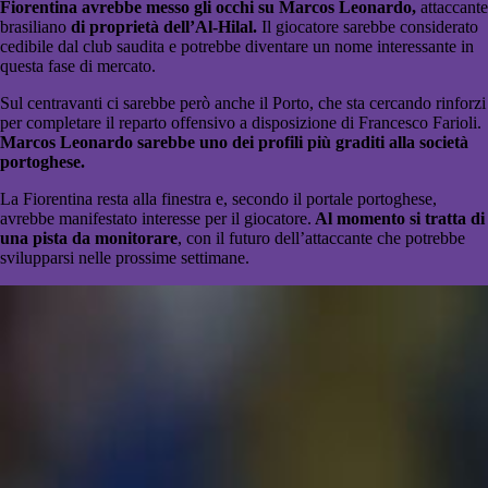
Fiorentina avrebbe messo gli occhi su Marcos Leonardo,
attaccante
brasiliano
di proprietà dell’Al-Hilal.
Il giocatore sarebbe considerato
cedibile dal club saudita e potrebbe diventare un nome interessante in
questa fase di mercato.
Sul centravanti ci sarebbe però anche il Porto, che sta cercando rinforzi
per completare il reparto offensivo a disposizione di Francesco Farioli.
Marcos Leonardo sarebbe uno dei profili più graditi alla società
portoghese.
La Fiorentina resta alla finestra e, secondo il portale portoghese,
avrebbe manifestato interesse per il giocatore.
Al momento si tratta di
una pista da monitorare
, con il futuro dell’attaccante che potrebbe
svilupparsi nelle prossime settimane.