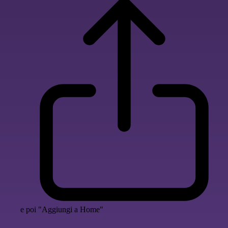
e poi "Aggiungi a Home"