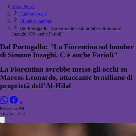
Viola News
Calciomercato
Obiettivi mercato
Dal Portogallo: "La Fiorentina sul bomber di Simone
Inzaghi. C'è anche Farioli"
Dal Portogallo: "La Fiorentina sul bomber
di Simone Inzaghi. C'è anche Farioli"
La Fiorentina avrebbe messo gli occhi su
Marcos Leonardo, attaccante brasiliano di
proprietà dell’Al-Hilal
Redazione VN
1 luglio - 13:07