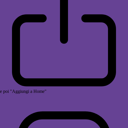
e poi "Aggiungi a Home"