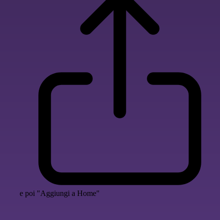
e poi "Aggiungi a Home"