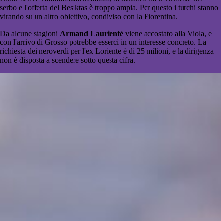
serbo e l'offerta del Besiktas è troppo ampia. Per questo i turchi stanno
virando su un altro obiettivo, condiviso con la Fiorentina.
Da alcune stagioni
Armand Laurientè
viene accostato alla Viola, e
con l'arrivo di Grosso potrebbe esserci in un interesse concreto. La
richiesta dei neroverdi per l'ex Loriente è di 25 milioni, e la dirigenza
non è disposta a scendere sotto questa cifra.