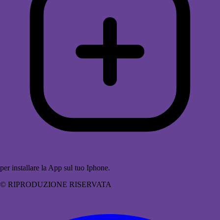
per installare la App sul tuo Iphone.
© RIPRODUZIONE RISERVATA