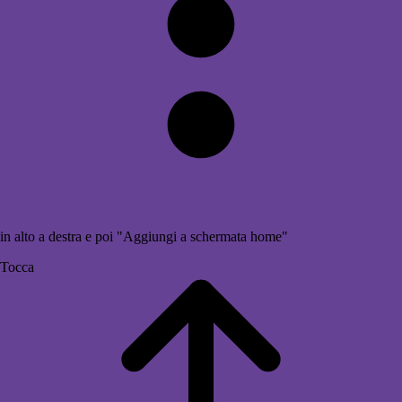
in alto a destra e poi "Aggiungi a schermata home"
Tocca