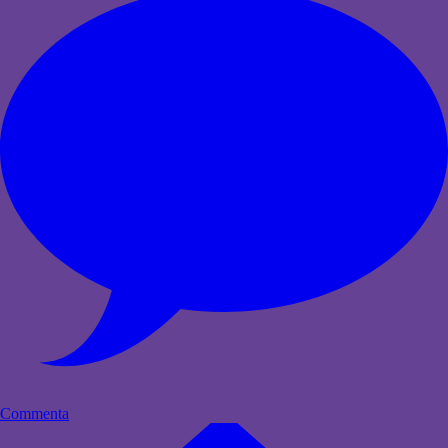
Commenta