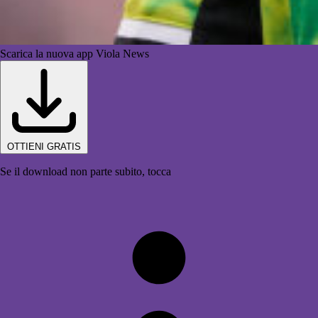
Scarica la nuova app Viola News
OTTIENI GRATIS
Se il download non parte subito, tocca