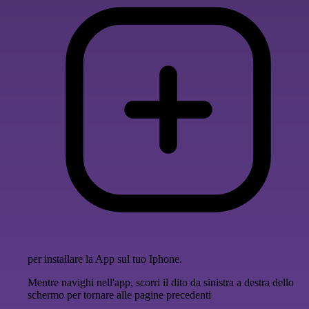
per installare la App sul tuo Iphone.
Mentre navighi nell'app, scorri il dito da sinistra a destra dello
schermo per tornare alle pagine precedenti