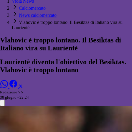
Viola News
Calciomercato
News calciomercato
Vlahovic è troppo lontano. Il Besiktas di Italiano vira su
Laurientè
Vlahovic è troppo lontano. Il Besiktas di
Italiano vira su Laurientè
Laurientè diventa l'obiettivo del Besiktas.
Vlahovic è troppo lontano
Redazione VN
30 giugno - 22:24