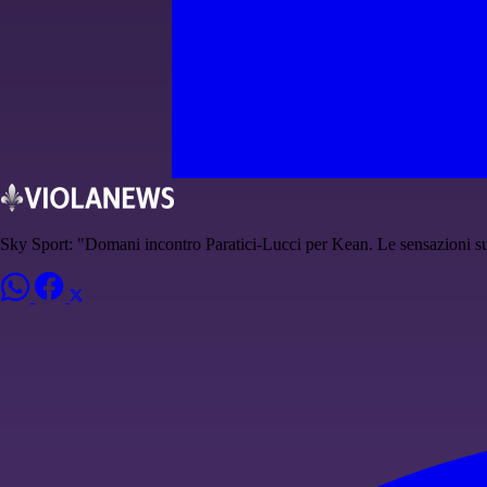
Sky Sport: "Domani incontro Paratici-Lucci per Kean. Le sensazioni su