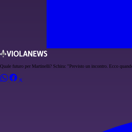
Quale futuro per Martinelli? Schira: "Previsto un incontro. Ecco quand