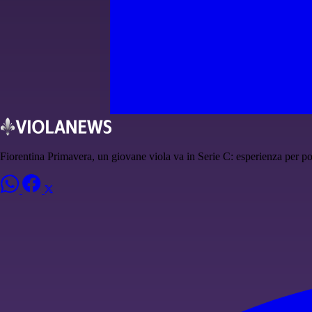
Fiorentina Primavera, un giovane viola va in Serie C: esperienza per po