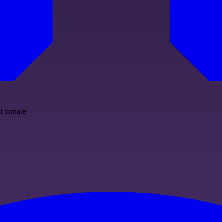
i tornare