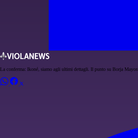
La conferma: Ikoné, siamo agli ultimi dettagli. Il punto su Borja Mayor