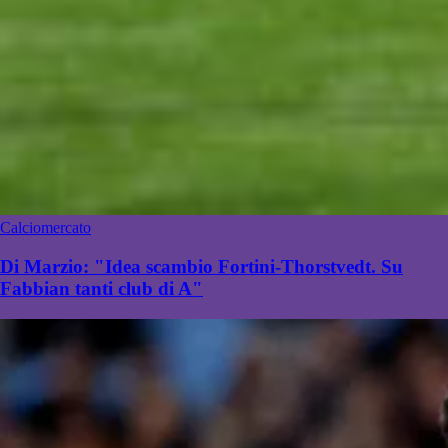
Calciomercato
Di Marzio: "Idea scambio Fortini-Thorstvedt. Su
Fabbian tanti club di A"