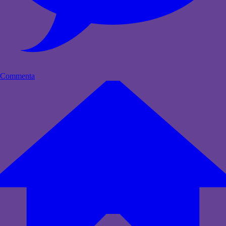
Commenta