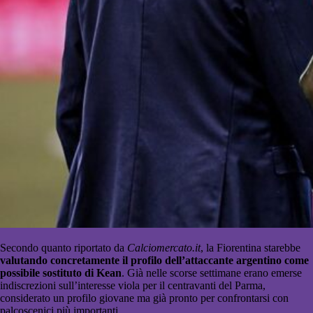
Secondo quanto riportato da
Calciomercato
.it
, la Fiorentina starebbe
valutando concretamente il profilo dell’attaccante argentino come
possibile sostituto di Kean
. Già nelle scorse settimane erano emerse
indiscrezioni sull’interesse viola per il centravanti del Parma,
considerato un profilo giovane ma già pronto per confrontarsi con
palcoscenici più importanti.