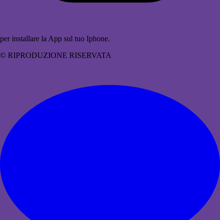
per installare la App sul tuo Iphone.
© RIPRODUZIONE RISERVATA