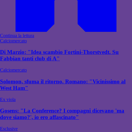
Continua la lettura
Calciomercato
Di Marzio: "Idea scambio Fortini-Thorstvedt. Su
Fabbian tanti club di A"
Calciomercato
Solomon, sfuma il ritorno. Romano: "Vicinissimo al
West Ham"
Ex viola
Gosens: "La Conference? I compagni dicevano 'ma
dove siamo?', io ero affascinato"
Esclusive