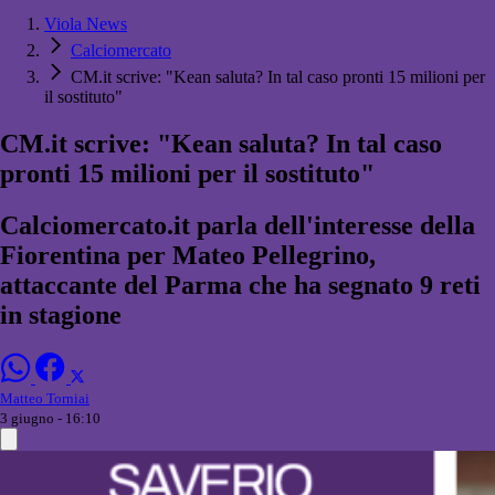
Viola News
Calciomercato
CM.it scrive: "Kean saluta? In tal caso pronti 15 milioni per
il sostituto"
CM.it scrive: "Kean saluta? In tal caso
pronti 15 milioni per il sostituto"
Calciomercato.it parla dell'interesse della
Fiorentina per Mateo Pellegrino,
attaccante del Parma che ha segnato 9 reti
in stagione
Matteo Torniai
3 giugno - 16:10