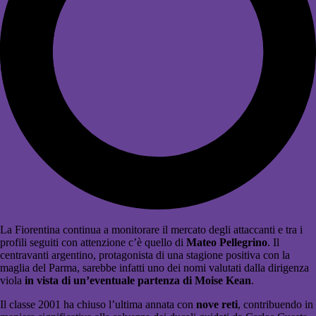
La Fiorentina continua a monitorare il mercato degli attaccanti e tra i
profili seguiti con attenzione c’è quello di
Mateo Pellegrino
. Il
centravanti argentino, protagonista di una stagione positiva con la
maglia del
Parma
, sarebbe infatti uno dei nomi valutati dalla dirigenza
viola
in vista di un’eventuale partenza di
Moise Kean
.
Il classe 2001 ha chiuso l’ultima annata con
nove reti
, contribuendo in