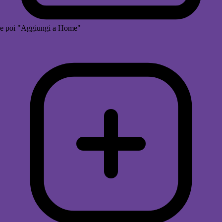
e poi "Aggiungi a Home"