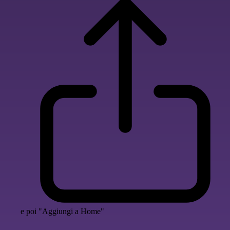
e poi "Aggiungi a Home"