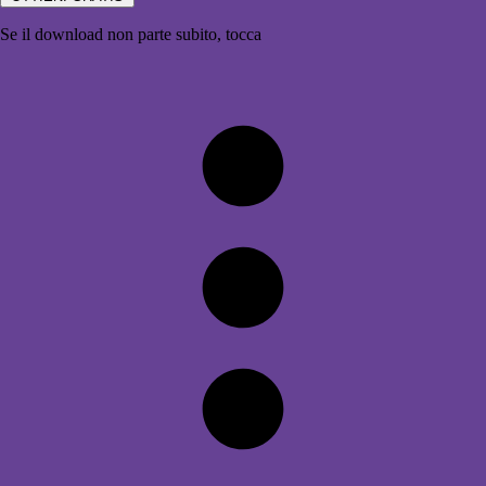
Se il download non parte subito, tocca