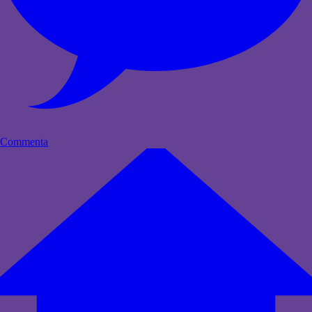
Commenta