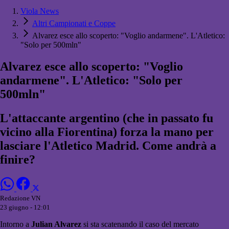
Viola News
Altri Campionati e Coppe
Alvarez esce allo scoperto: "Voglio andarmene". L'Atletico:
"Solo per 500mln"
Alvarez esce allo scoperto: "Voglio
andarmene". L'Atletico: "Solo per
500mln"
L'attaccante argentino (che in passato fu
vicino alla Fiorentina) forza la mano per
lasciare l'Atletico Madrid. Come andrà a
finire?
Redazione VN
23 giugno - 12:01
Intorno a
Julian Alvarez
si sta scatenando il caso del mercato