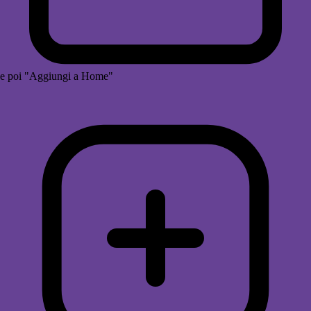
e poi "Aggiungi a Home"