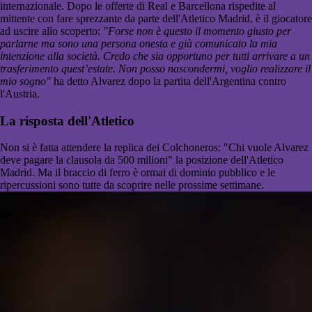
internazionale. Dopo le offerte di Real e Barcellona rispedite al
mittente con fare sprezzante da parte dell'Atletico Madrid, è il giocatore
ad uscire allo scoperto:
"Forse non è questo il momento giusto per
parlarne ma sono una persona onesta e già comunicato la mia
intenzione alla società. Credo che sia opportuno per tutti arrivare a un
trasferimento quest’estate. Non posso nascondermi, voglio realizzare il
mio sogno"
ha detto Alvarez dopo la partita dell'Argentina contro
l'Austria.
La risposta dell'Atletico
Non si è fatta attendere la replica dei Colchoneros: "Chi vuole Alvarez
deve pagare la clausola da 500 milioni" la posizione dell'Atletico
Madrid. Ma il braccio di ferro è ormai di dominio pubblico e le
ripercussioni sono tutte da scoprire nelle prossime settimane.