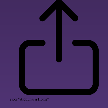
e poi "Aggiungi a Home"