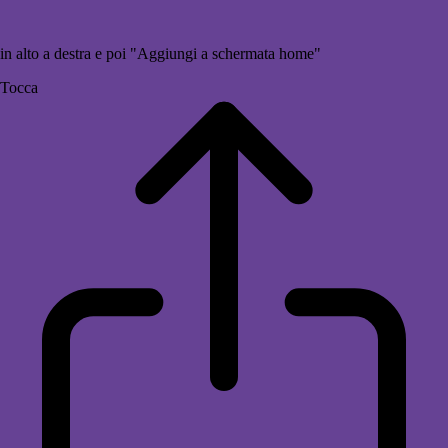
in alto a destra e poi "Aggiungi a schermata home"
Tocca