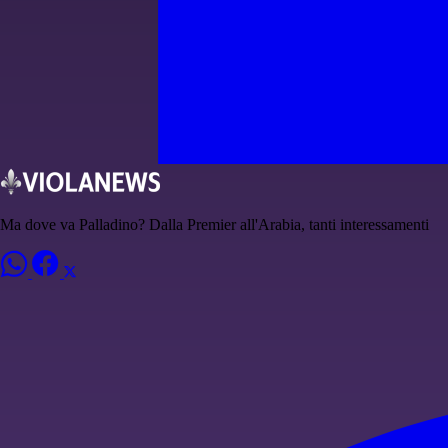
Ma dove va Palladino? Dalla Premier all'Arabia, tanti interessamenti